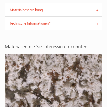
Materialbeschreibung
Technische Informationen*
Materialien die Sie interessieren könnten