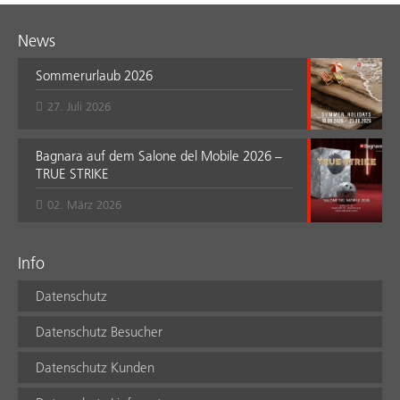
News
Sommerurlaub 2026
27. Juli 2026
Bagnara auf dem Salone del Mobile 2026 –
TRUE STRIKE
02. März 2026
Info
Datenschutz
Datenschutz Besucher
Datenschutz Kunden