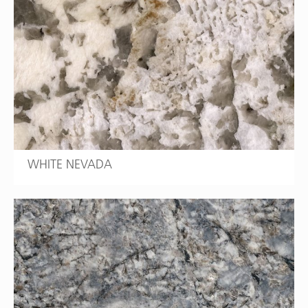
WHITE NEVADA