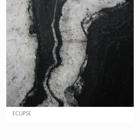
ECLIPSE