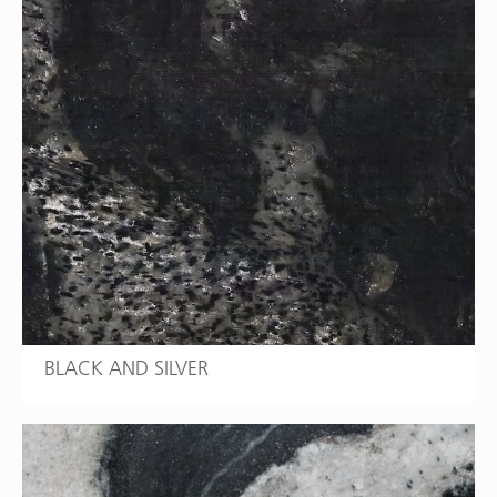
BLACK AND SILVER