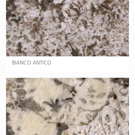
BIANCO ANTICO