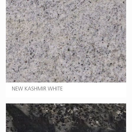
NEW KASHMIR WHITE