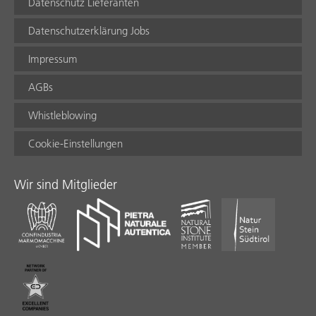
Datenschutz Lieferanten
Datenschutzerklärung Jobs
Impressum
AGBs
Whistleblowing
Cookie-Einstellungen
Wir sind Mitglieder