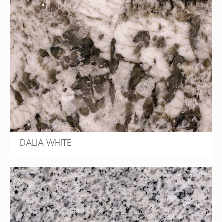
DALIA WHITE