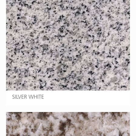
SILVER WHITE