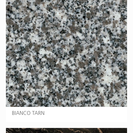
BIANCO TARN