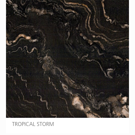
TROPICAL STORM