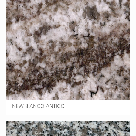
NEW BIANCO ANTICO