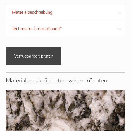
Materialbeschreibung
Technische Informationen*
Verfügbarkeit prüfen
Materialien die Sie interessieren könnten