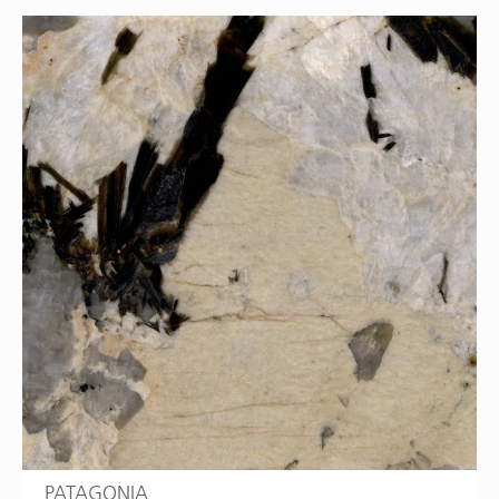
PATAGONIA