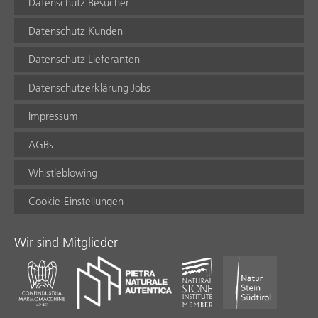
Datenschutz Besucher
Datenschutz Kunden
Datenschutz Lieferanten
Datenschutzerklärung Jobs
Impressum
AGBs
Whistleblowing
Cookie-Einstellungen
Wir sind Mitglieder