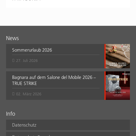
News
Sommerurlaub 2026
27. Juli 2026
Bagnara auf dem Salone del Mobile 2026 –
TRUE STRIKE
02. März 2026
Info
Datenschutz