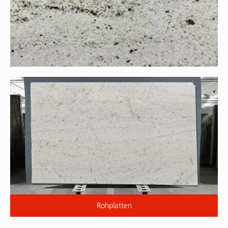
Rohplatten