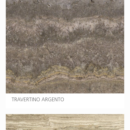
TRAVERTINO ARGENTO