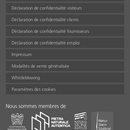
Déclaration de confidentialité visiteurs
Déclaration de confidentialité clients
Déclaration de confidentialité fournisseurs
Déclaration de confidentialité emploi
Impressum
Modalités de vente généralisée
Whistleblowing
Paramètres des cookies
Nous sommes membres de