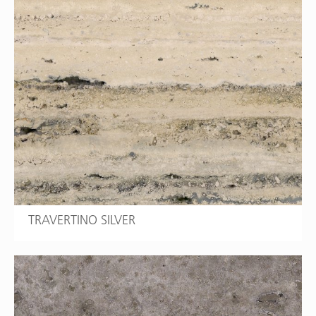
TRAVERTINO SILVER