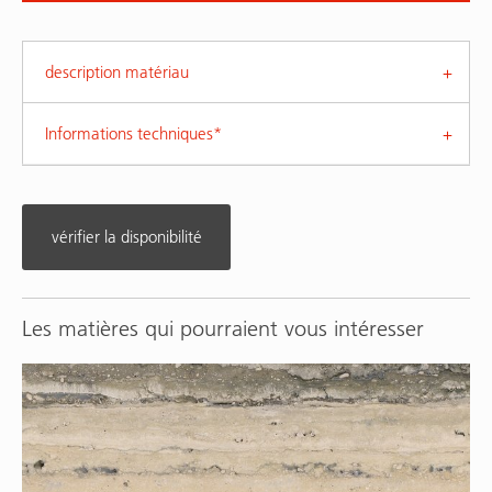
description matériau
Informations techniques*
vérifier la disponibilité
Les matières qui pourraient vous intéresser