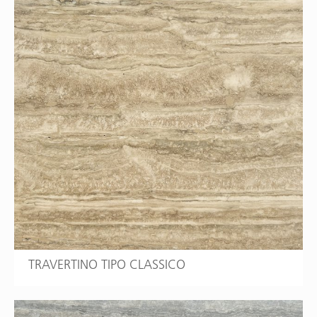
TRAVERTINO TIPO CLASSICO