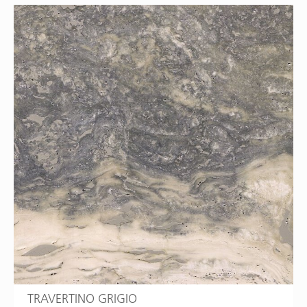
TRAVERTINO GRIGIO