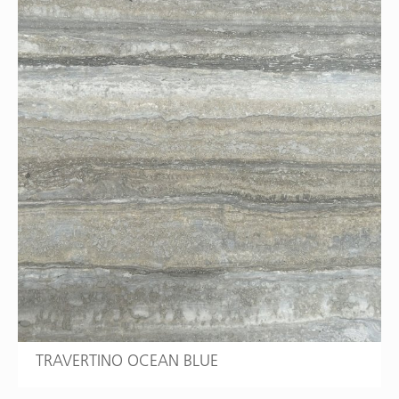
TRAVERTINO OCEAN BLUE