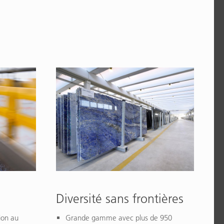
Diversité sans frontières
ion au
Grande gamme avec plus de 950