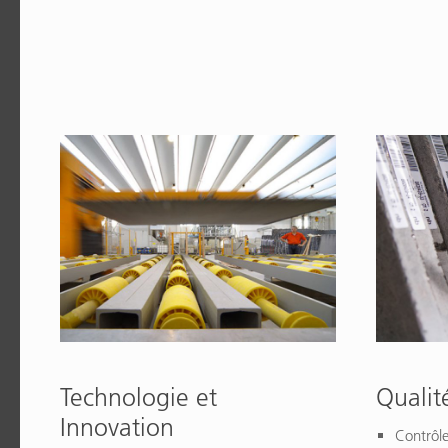
Technologie et
Qualit
Innovation
Contrôl