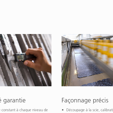
é garantie
Façonnage précis
e constant à chaque niveau de
Découpage à la scie, calibrat