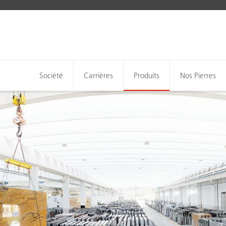
Société
Carrières
Produits
Nos Pierres