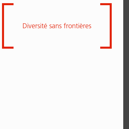
Diversité sans frontières