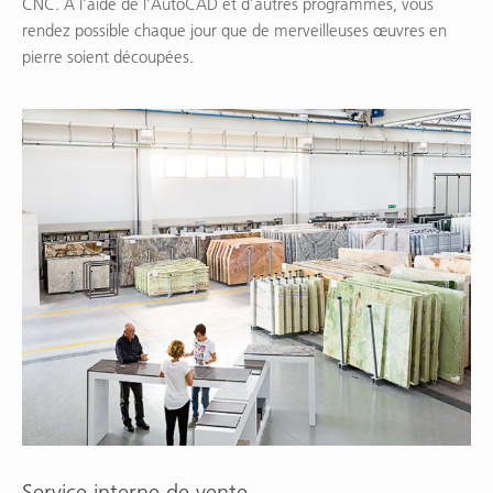
CNC. A l’aide de l’AutoCAD et d’autres programmes, vous
rendez possible chaque jour que de merveilleuses œuvres en
pierre soient découpées.
Service interne de vente