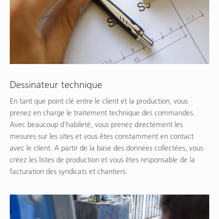
Dessinateur technique
En tant que point clé entre le client et la production, vous
prenez en charge le traitement technique des commandes.
Avec beaucoup d’habileté, vous prenez directement les
mesures sur les sites et vous êtes constamment en contact
avec le client. A partir de la base des données collectées, vous
créez les listes de production et vous êtes responsable de la
facturation des syndicats et chantiers.