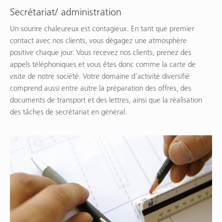
Secrétariat/ administration
Un sourire chaleureux est contagieux. En tant que premier
contact avec nos clients, vous dégagez une atmosphère
positive chaque jour. Vous recevez nos clients, prenez des
appels téléphoniques et vous êtes donc comme la carte de
visite de notre société. Votre domaine d’activité diversifié
comprend aussi entre autre la préparation des offres, des
documents de transport et des lettres, ainsi que la réalisation
des tâches de secrétariat en général.