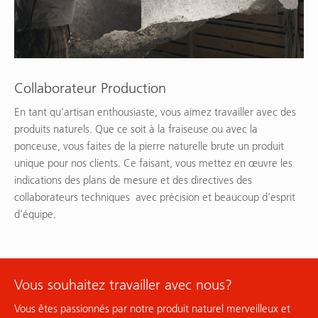
Collaborateur Production
En tant qu'artisan enthousiaste, vous aimez travailler avec des
produits naturels. Que ce soit à la fraiseuse ou avec la
ponceuse, vous faites de la pierre naturelle brute un produit
unique pour nos clients. Ce faisant, vous mettez en œuvre les
indications des plans de mesure et des directives des
collaborateurs techniques avec précision et beaucoup d’esprit
d’équipe.
Vous souhaitez travailler avec nous?
Vous êtes passionnés par notre produit naturel merveilleux et