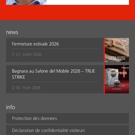
news
Fermeture estivale 2026
27. juillet 2026
Bagnara au Salone del Mobile 2026 – TRUE
STRIKE
02. mars 2026
info
Protection des données
Déclaration de confidentialité visiteurs