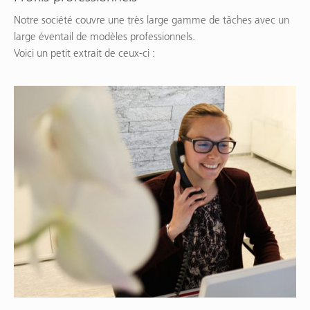
Notre société couvre une très large gamme de tâches avec un
large éventail de modèles professionnels.
Voici un petit extrait de ceux-ci :