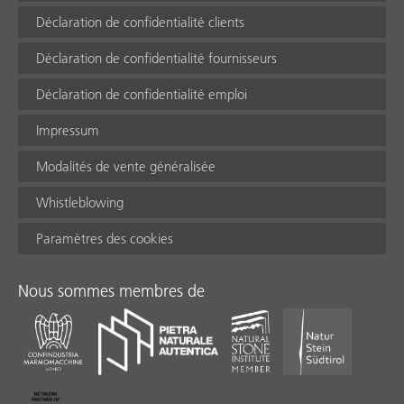
Déclaration de confidentialité clients
Déclaration de confidentialité fournisseurs
Déclaration de confidentialité emploi
Impressum
Modalités de vente généralisée
Whistleblowing
Paramètres des cookies
Nous sommes membres de