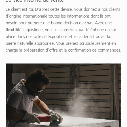
Le client est roi. D'après cette devise, vous donnez à nos clients
d'origine internationale toutes les informations dont ils ont
besoin pour prendre une bonne décision d'achat. Avec une
flexibilité linguistique, vous les conseillez par téléphone ou sur
place dans nos salles d’expositions et les aider à trouver la
pierre naturelle appropriée. Vous prenez scrupuleusement en
charge la préparation d’offre et la confirmation de commandes.