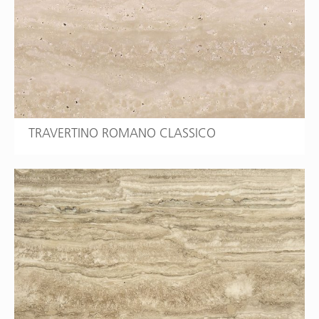
TRAVERTINO ROMANO CLASSICO