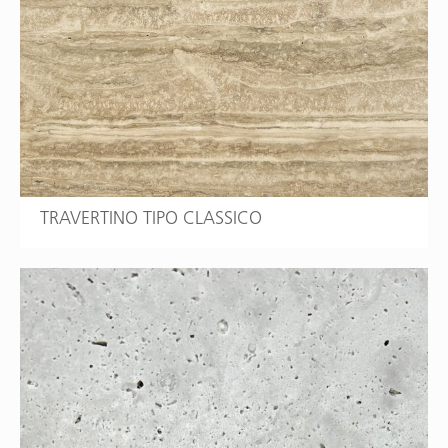
TRAVERTINO TIPO CLASSICO