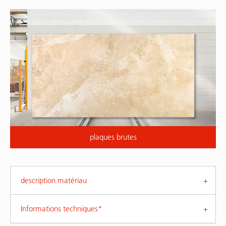
plaques brutes
description matériau
Informations techniques*