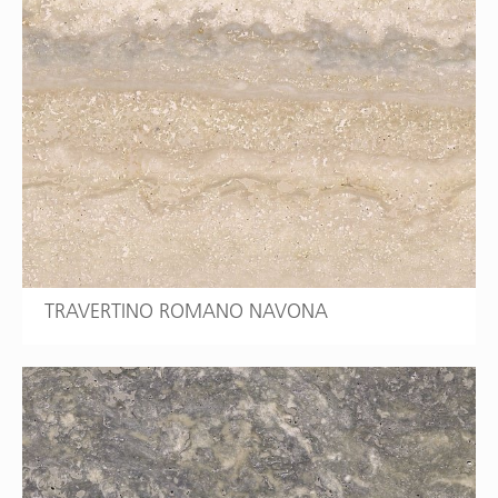
TRAVERTINO ROMANO NAVONA