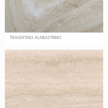
TRAVERTINO ALABASTRINO