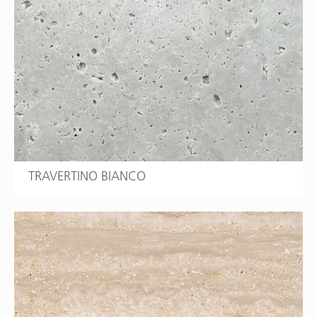
TRAVERTINO BIANCO