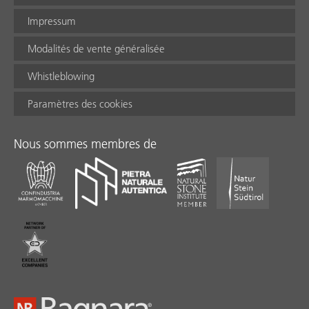
Impressum
Modalités de vente généralisée
Whistleblowing
Paramètres des cookies
Nous sommes membres de