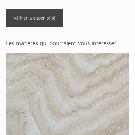
vérifier la disponibilité
Les matières qui pourraient vous intéresser