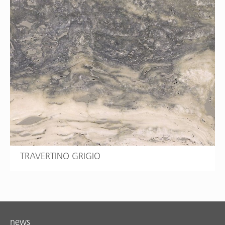
TRAVERTINO GRIGIO
news