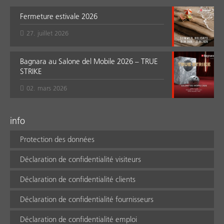
Fermeture estivale 2026
27. juillet 2026
Bagnara au Salone del Mobile 2026 – TRUE
STRIKE
02. mars 2026
info
Protection des données
Déclaration de confidentialité visiteurs
Déclaration de confidentialité clients
Déclaration de confidentialité fournisseurs
Déclaration de confidentialité emploi