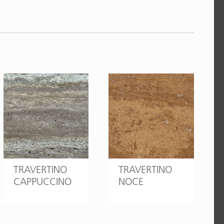
TRAVERTINO
TRAVERTINO
CAPPUCCINO
NOCE