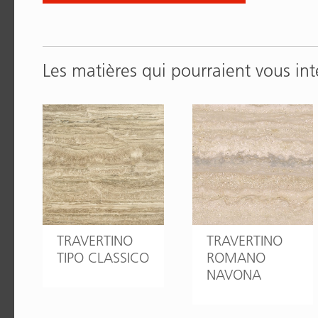
Les matières qui pourraient vous int
TRAVERTINO
TRAVERTINO
TIPO CLASSICO
ROMANO
NAVONA