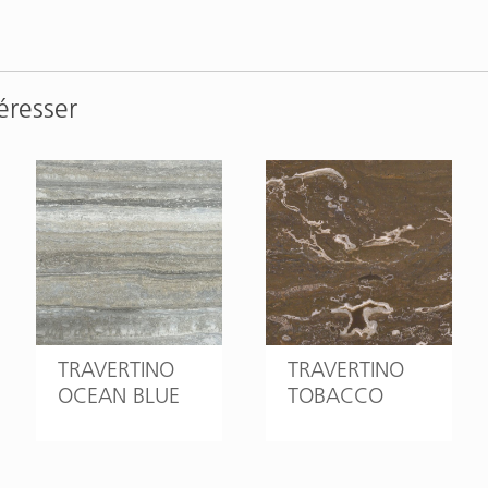
éresser
TRAVERTINO
TRAVERTINO
OCEAN BLUE
TOBACCO