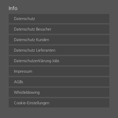
Info
Datenschutz
Datenschutz Besucher
Datenschutz Kunden
Datenschutz Lieferanten
Datenschutzerklärung Jobs
Impressum
AGBs
Whistleblowing
Cookie-Einstellungen