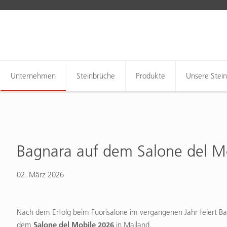
Unternehmen
Steinbrüche
Produkte
Unsere Stei
Bagnara auf dem Salone del M
02. März 2026
Nach dem Erfolg beim Fuorisalone im vergangenen Jahr feiert Bag
Salone del Mobile 2026
dem
in Mailand.