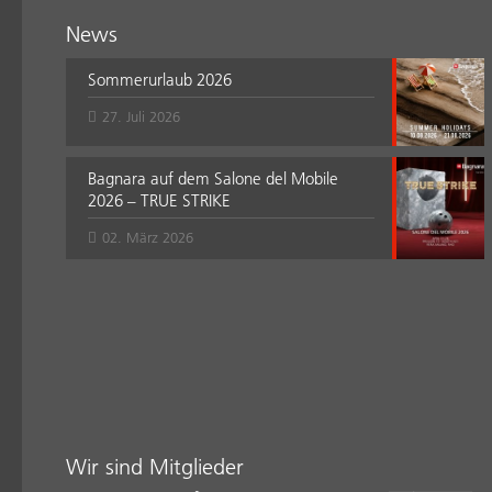
News
Sommerurlaub 2026
27. Juli 2026
Bagnara auf dem Salone del Mobile
2026 – TRUE STRIKE
02. März 2026
Wir sind Mitglieder