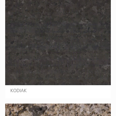
KODIAK