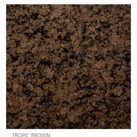
TROPIC BROWN