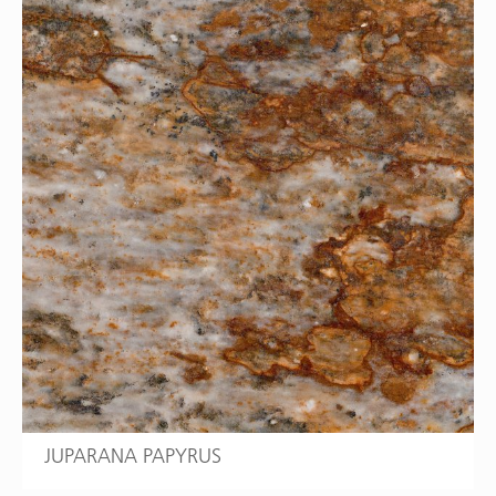
JUPARANA PAPYRUS