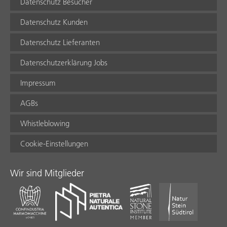
Datenschutz Besucher
Datenschutz Kunden
Datenschutz Lieferanten
Datenschutzerklärung Jobs
Impressum
AGBs
Whistleblowing
Cookie-Einstellungen
Wir sind Mitglieder