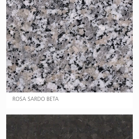
ROSA SARDO BETA