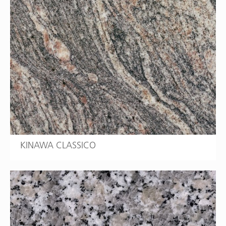
KINAWA CLASSICO