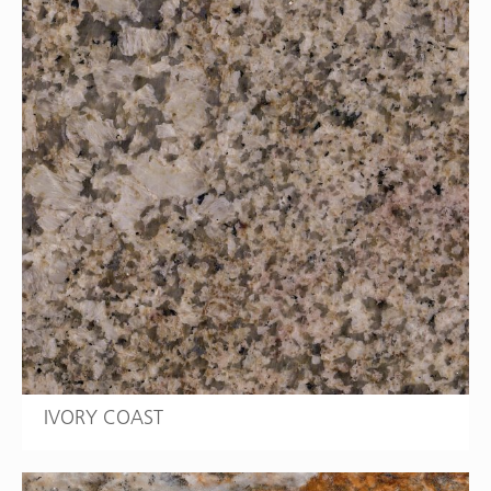
IVORY COAST