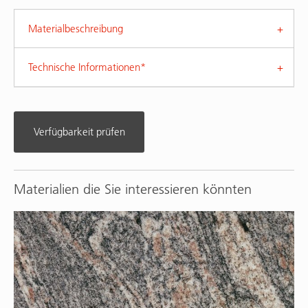
Materialbeschreibung
Technische Informationen*
Verfügbarkeit prüfen
Materialien die Sie interessieren könnten