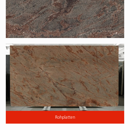
Rohplatten