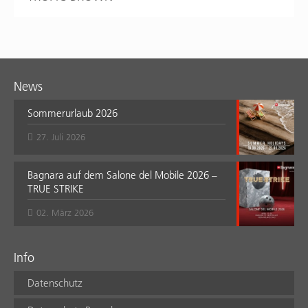
News
Sommerurlaub 2026
27. Juli 2026
Bagnara auf dem Salone del Mobile 2026 –
TRUE STRIKE
02. März 2026
Info
Datenschutz