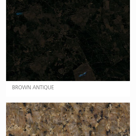
BROWN ANTIQUE