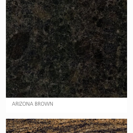
ARIZONA BROWN