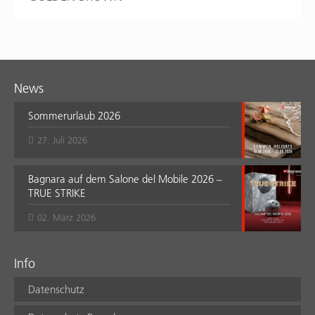
News
Sommerurlaub 2026
27. Juli 2026
Bagnara auf dem Salone del Mobile 2026 –
TRUE STRIKE
02. März 2026
Info
Datenschutz