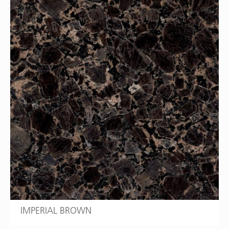
IMPERIAL BROWN