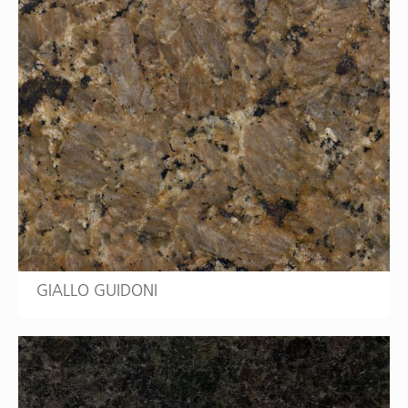
GIALLO GUIDONI