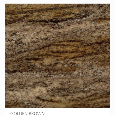
GOLDEN BROWN