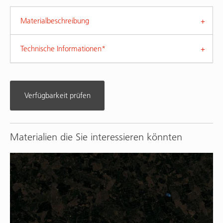
Materialbeschreibung
Technische Informationen*
Verfügbarkeit prüfen
Materialien die Sie interessieren könnten