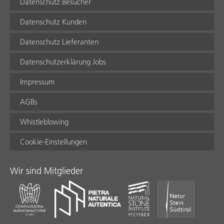
Datenschutz Besucher
Datenschutz Kunden
Datenschutz Lieferanten
Datenschutzerklärung Jobs
Impressum
AGBs
Whistleblowing
Cookie-Einstellungen
Wir sind Mitglieder