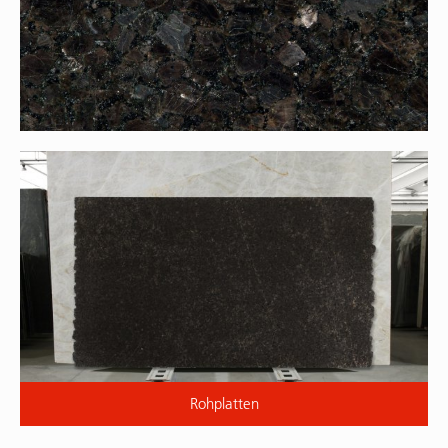
Rohplatten