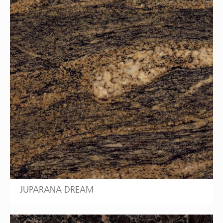
JUPARANA DREAM