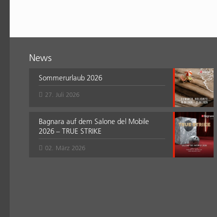
News
Sommerurlaub 2026
27. Juli 2026
Bagnara auf dem Salone del Mobile
2026 – TRUE STRIKE
02. März 2026