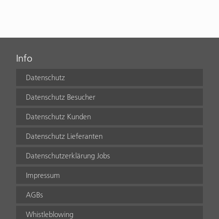
Info
Datenschutz
Datenschutz Besucher
Datenschutz Kunden
Datenschutz Lieferanten
Datenschutzerklärung Jobs
Impressum
AGBs
Whistleblowing