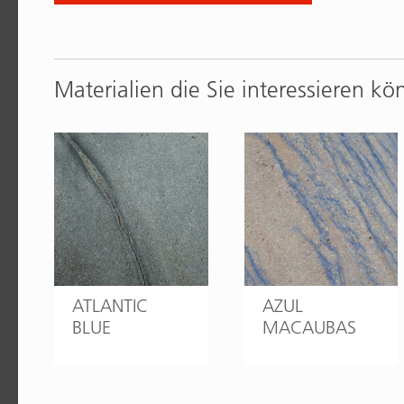
Materialien die Sie interessieren kö
ATLANTIC
AZUL
BLUE
MACAUBAS