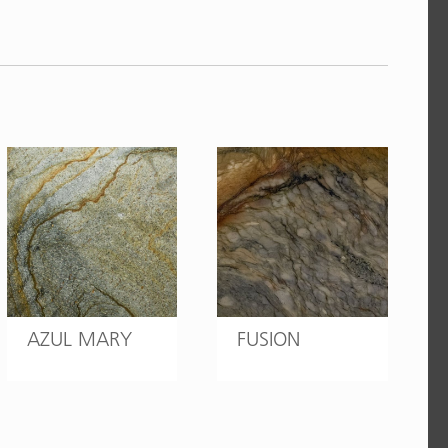
AZUL MARY
FUSION