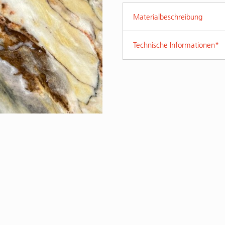
Materialbeschreibung
Technische Informationen*