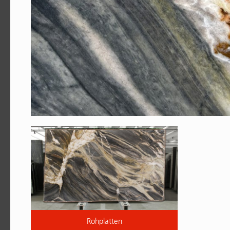
Rohplatten