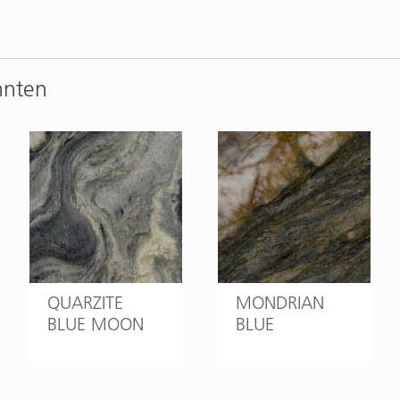
nnten
QUARZITE
MONDRIAN
BLUE MOON
BLUE