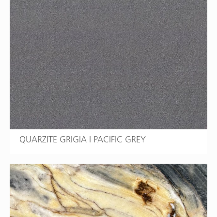
QUARZITE GRIGIA I PACIFIC GREY