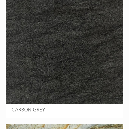
CARBON GREY