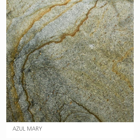
AZUL MARY