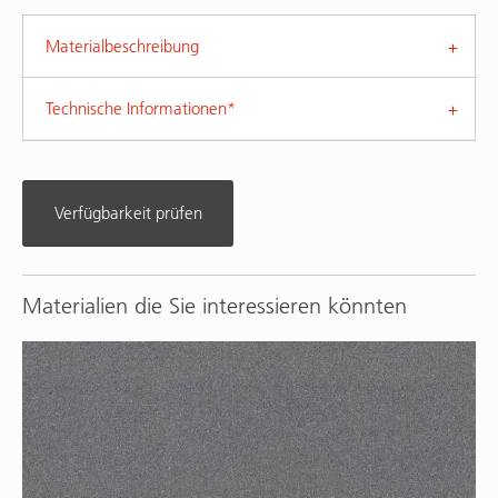
Materialbeschreibung
Technische Informationen*
Verfügbarkeit prüfen
Materialien die Sie interessieren könnten