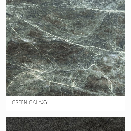
GREEN GALAXY