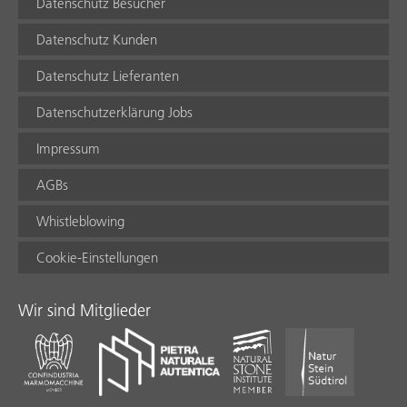
Datenschutz Besucher
Datenschutz Kunden
Datenschutz Lieferanten
Datenschutzerklärung Jobs
Impressum
AGBs
Whistleblowing
Cookie-Einstellungen
Wir sind Mitglieder