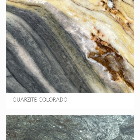
QUARZITE COLORADO