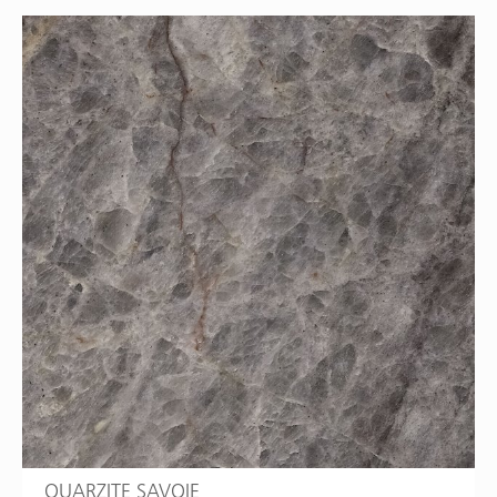
QUARZITE SAVOIE