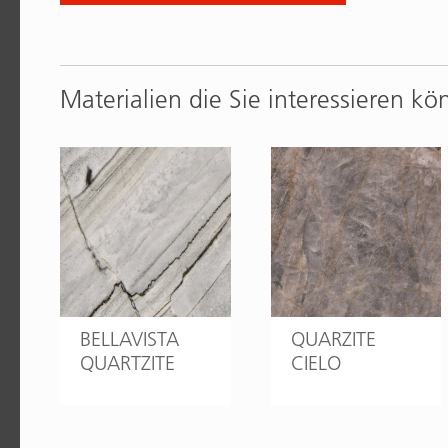
Materialien die Sie interessieren kö
BELLAVISTA
QUARZITE
QUARTZITE
CIELO