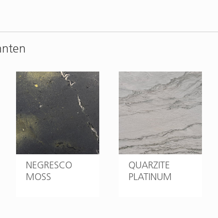
nnten
NEGRESCO
QUARZITE
MOSS
PLATINUM