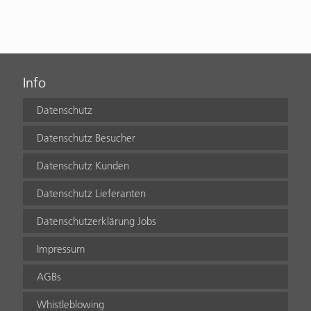
Info
Datenschutz
Datenschutz Besucher
Datenschutz Kunden
Datenschutz Lieferanten
Datenschutzerklärung Jobs
Impressum
AGBs
Whistleblowing