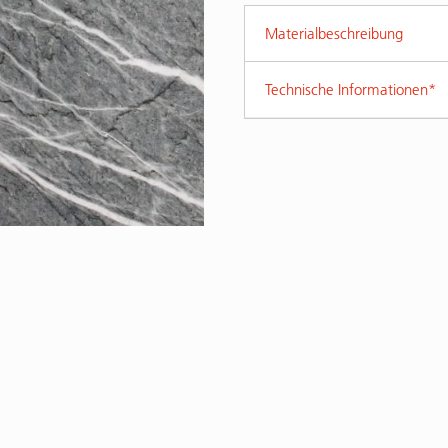
Materialbeschreibung
Technische Informationen*