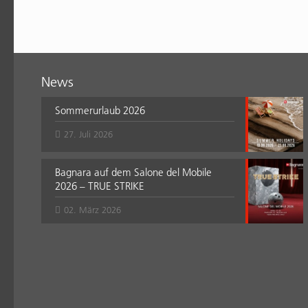
News
Sommerurlaub 2026
27. Juli 2026
Bagnara auf dem Salone del Mobile
2026 – TRUE STRIKE
02. März 2026