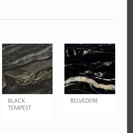
BLACK
BELVEDERE
TEMPEST