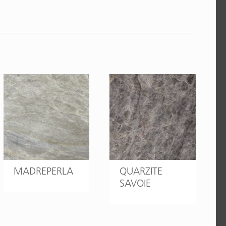
MADREPERLA
QUARZITE
SAVOIE