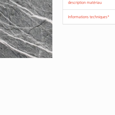
description matériau
Informations techniques*