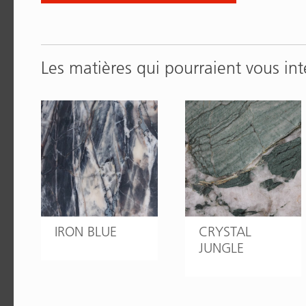
Les matières qui pourraient vous int
IRON BLUE
CRYSTAL
JUNGLE