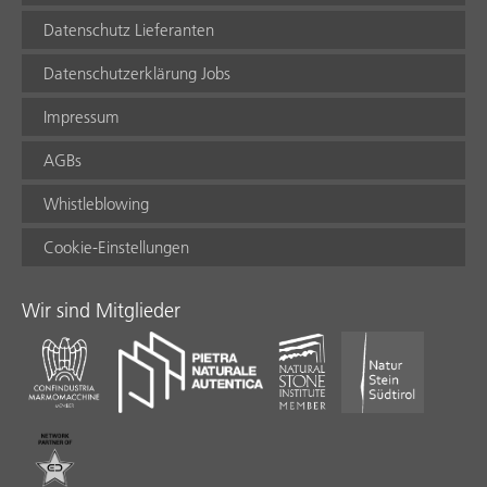
Datenschutz Lieferanten
Datenschutzerklärung Jobs
Impressum
AGBs
Whistleblowing
Cookie-Einstellungen
Wir sind Mitglieder