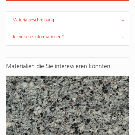
Materialbeschreibung
Technische Informationen*
Materialien die Sie interessieren könnten