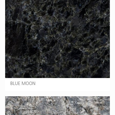
BLUE MOON