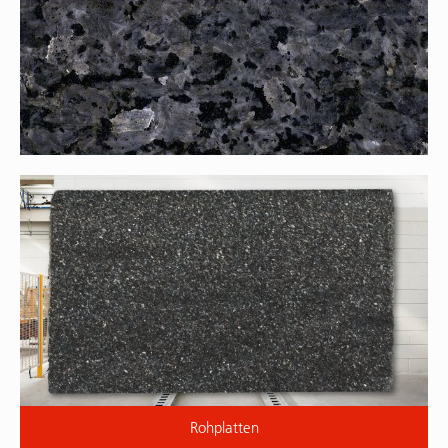
Rohplatten