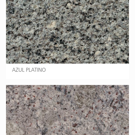
AZUL PLATINO