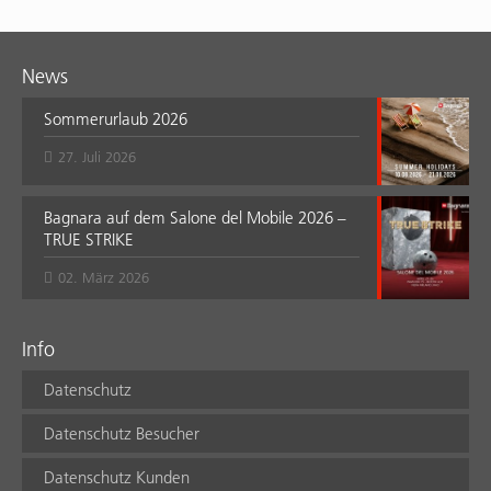
News
Sommerurlaub 2026
27. Juli 2026
Bagnara auf dem Salone del Mobile 2026 –
TRUE STRIKE
02. März 2026
Info
Datenschutz
Datenschutz Besucher
Datenschutz Kunden