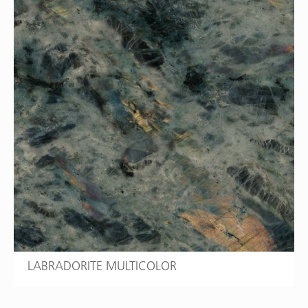
LABRADORITE MULTICOLOR