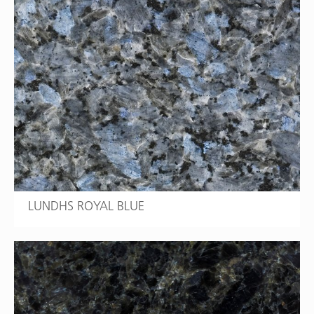
LUNDHS ROYAL BLUE