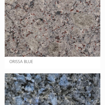
ORISSA BLUE