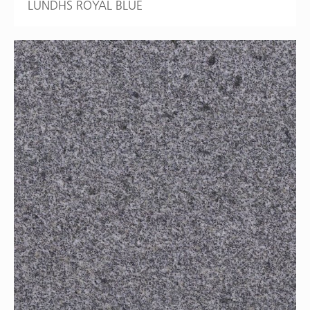
LUNDHS ROYAL BLUE