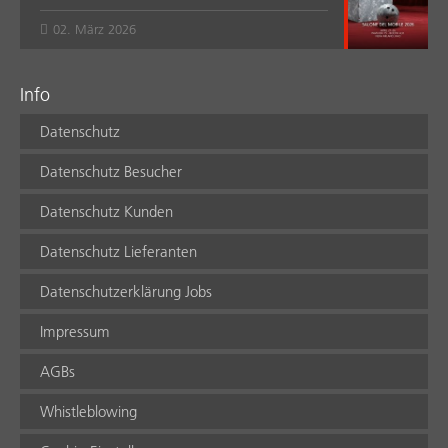
02. März 2026
Info
Datenschutz
Datenschutz Besucher
Datenschutz Kunden
Datenschutz Lieferanten
Datenschutzerklärung Jobs
Impressum
AGBs
Whistleblowing