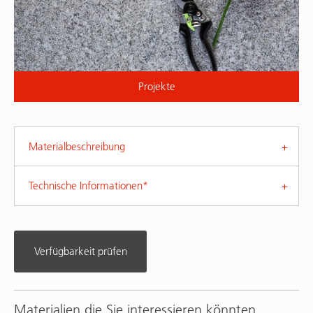
Projekte
Materialbeschreibung
Technische Informationen*
Verfügbarkeit prüfen
Materialien die Sie interessieren könnten