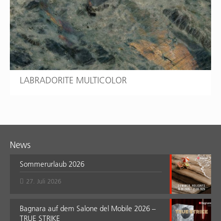
LABRADORITE MULTICOLOR
News
Sommerurlaub 2026
27. Juli 2026
Bagnara auf dem Salone del Mobile 2026 –
TRUE STRIKE