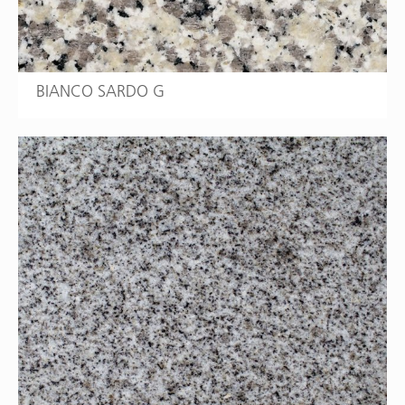
BIANCO SARDO G