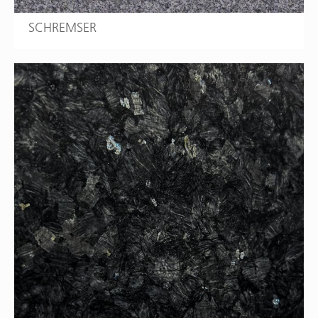
SCHREMSER