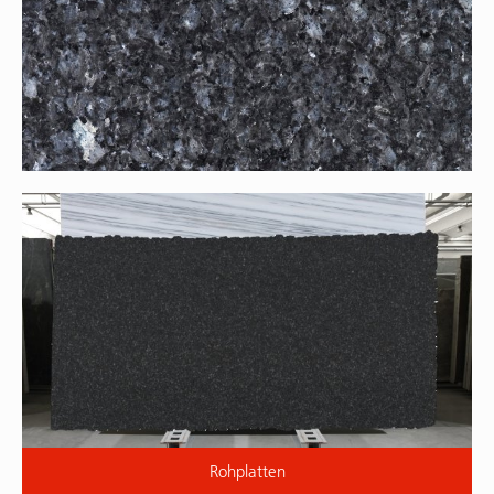
Rohplatten