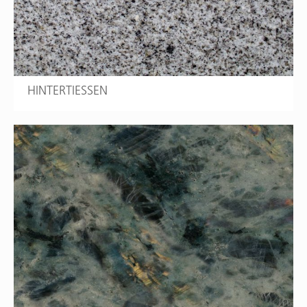
HINTERTIESSEN