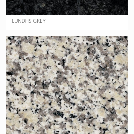
LUNDHS GREY