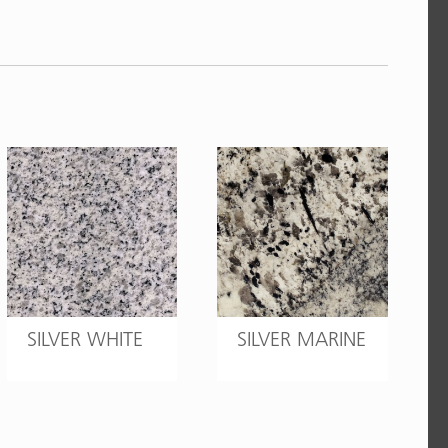
SILVER WHITE
SILVER MARINE