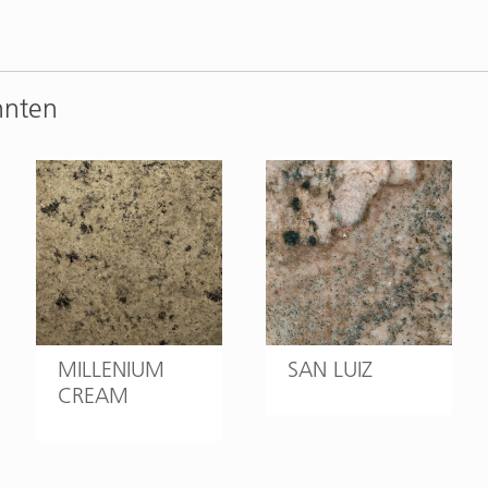
nnten
MILLENIUM
SAN LUIZ
CREAM