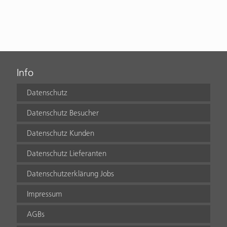
Info
Datenschutz
Datenschutz Besucher
Datenschutz Kunden
Datenschutz Lieferanten
Datenschutzerklärung Jobs
Impressum
AGBs