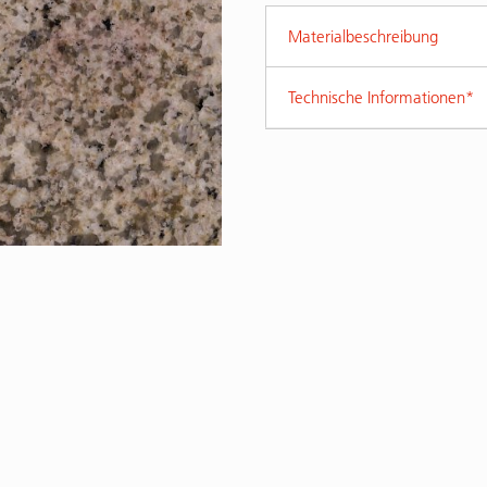
Materialbeschreibung
Technische Informationen*