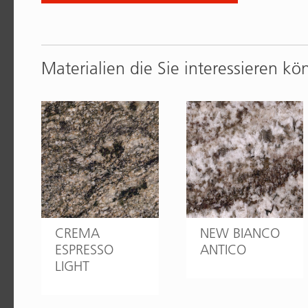
Materialien die Sie interessieren kö
CREMA
NEW BIANCO
ESPRESSO
ANTICO
LIGHT