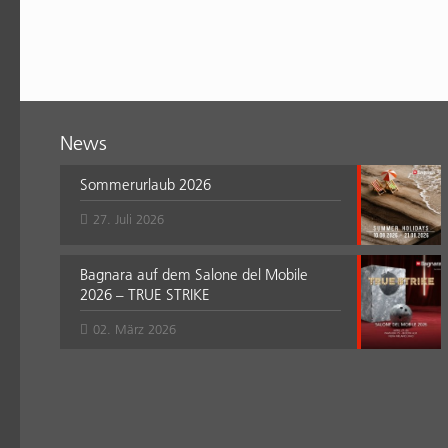
News
Sommerurlaub 2026
27. Juli 2026
Bagnara auf dem Salone del Mobile
2026 – TRUE STRIKE
02. März 2026