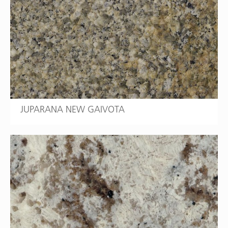
JUPARANA NEW GAIVOTA