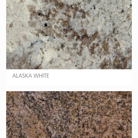
ALASKA WHITE