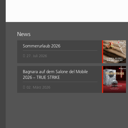
News
Sommerurlaub 2026
27. Juli 2026
Bagnara auf dem Salone del Mobile
2026 – TRUE STRIKE
02. März 2026