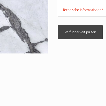
Technische Informationen*
Verfügbarkeit prüfen