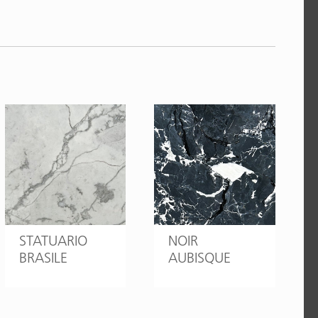
STATUARIO
NOIR
BRASILE
AUBISQUE