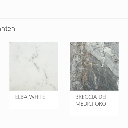
nnten
ELBA WHITE
BRECCIA DEI
MEDICI ORO