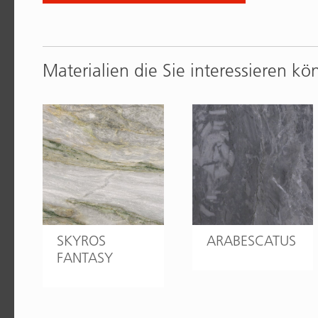
Materialien die Sie interessieren kö
SKYROS
ARABESCATUS
FANTASY