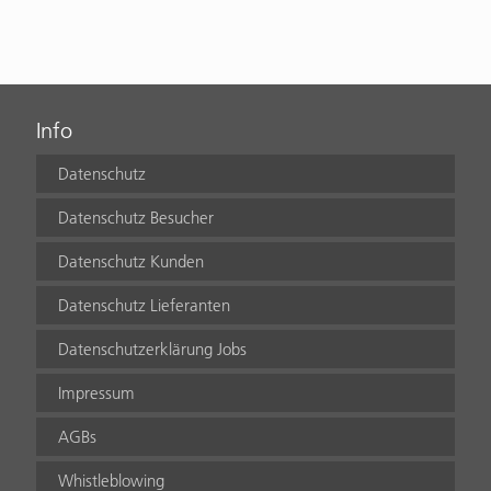
Info
Datenschutz
Datenschutz Besucher
Datenschutz Kunden
Datenschutz Lieferanten
Datenschutzerklärung Jobs
Impressum
AGBs
Whistleblowing