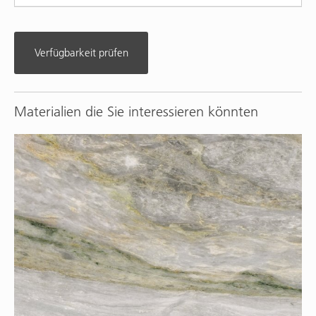
Verfügbarkeit prüfen
Materialien die Sie interessieren könnten