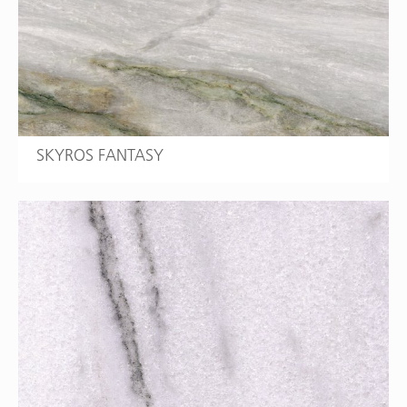
SKYROS FANTASY