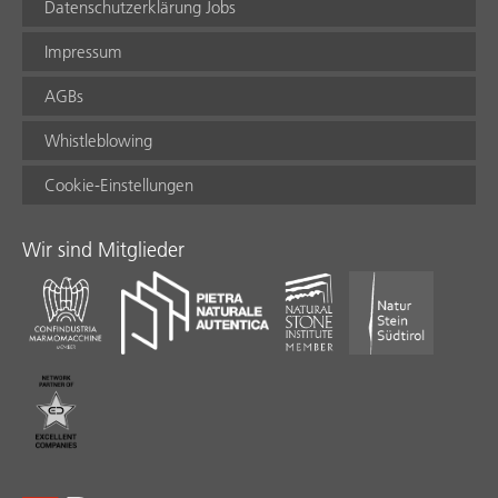
Datenschutzerklärung Jobs
Impressum
AGBs
Whistleblowing
Cookie-Einstellungen
Wir sind Mitglieder