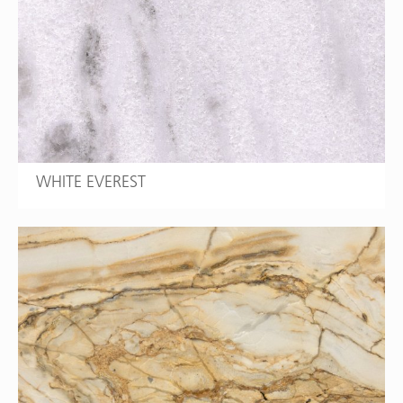
WHITE EVEREST