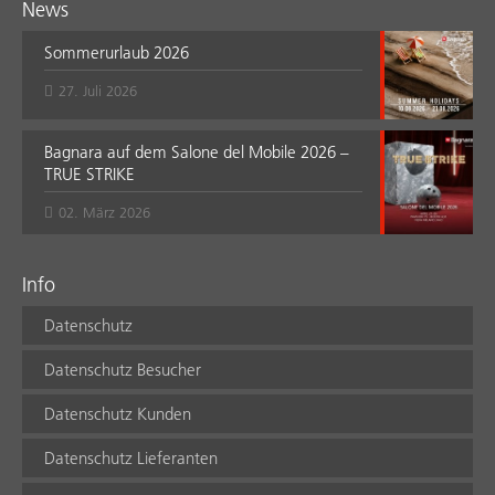
News
Sommerurlaub 2026
27. Juli 2026
Bagnara auf dem Salone del Mobile 2026 –
TRUE STRIKE
02. März 2026
Info
Datenschutz
Datenschutz Besucher
Datenschutz Kunden
Datenschutz Lieferanten