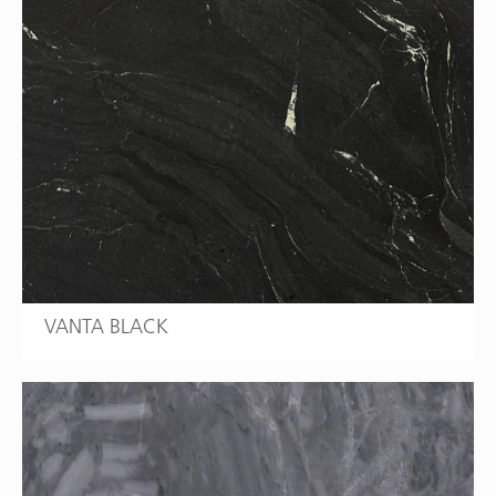
VANTA BLACK