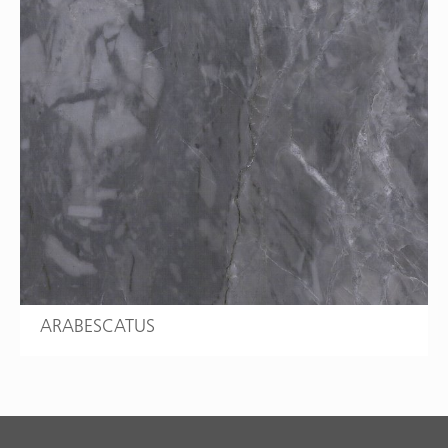
ARABESCATUS