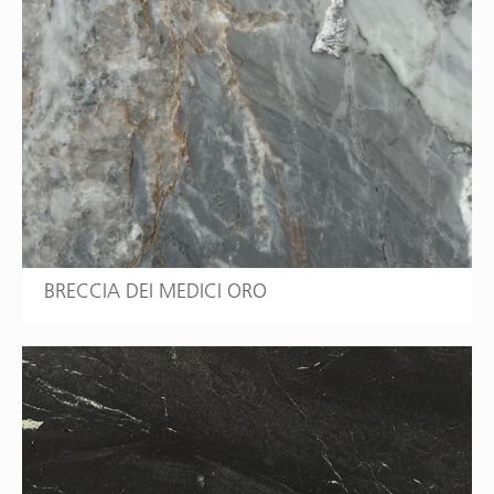
BRECCIA DEI MEDICI ORO