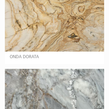
ONDA DORATA