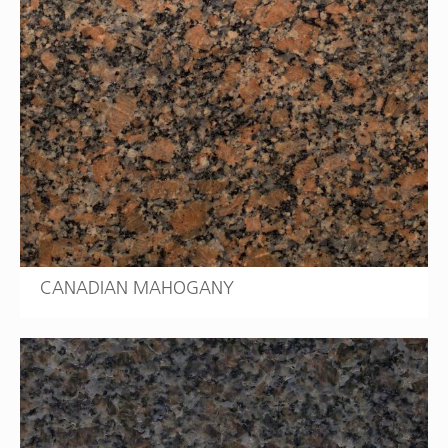
CANADIAN MAHOGANY