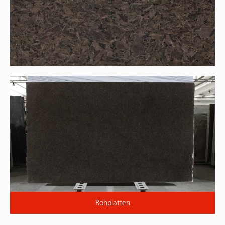
Rohplatten