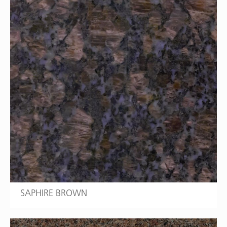
SAPHIRE BROWN