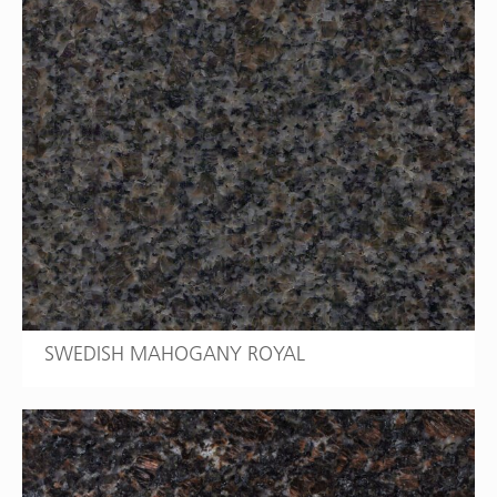
SWEDISH MAHOGANY ROYAL