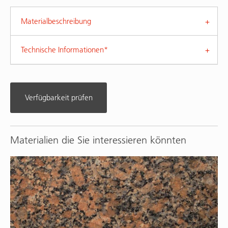
Materialbeschreibung
Technische Informationen*
Verfügbarkeit prüfen
Materialien die Sie interessieren könnten