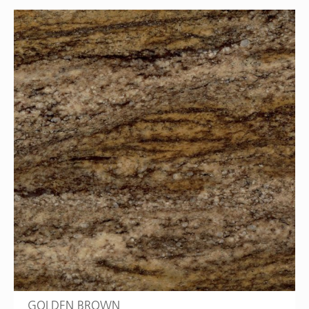
GOLDEN BROWN