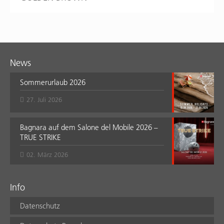
News
Sommerurlaub 2026
27. Juli 2026
Bagnara auf dem Salone del Mobile 2026 –
TRUE STRIKE
02. März 2026
Info
Datenschutz