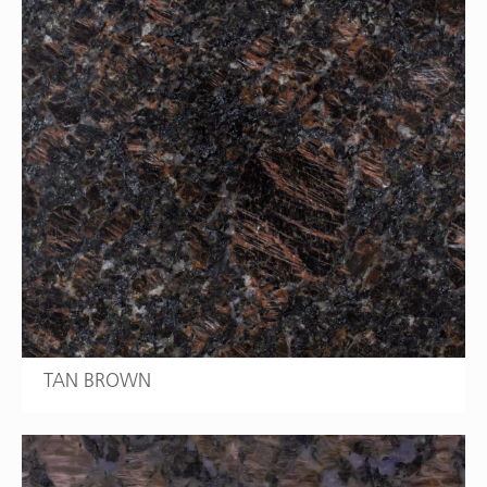
TAN BROWN