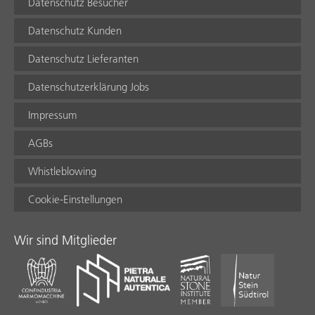
Datenschutz Besucher
Datenschutz Kunden
Datenschutz Lieferanten
Datenschutzerklärung Jobs
Impressum
AGBs
Whistleblowing
Cookie-Einstellungen
Wir sind Mitglieder