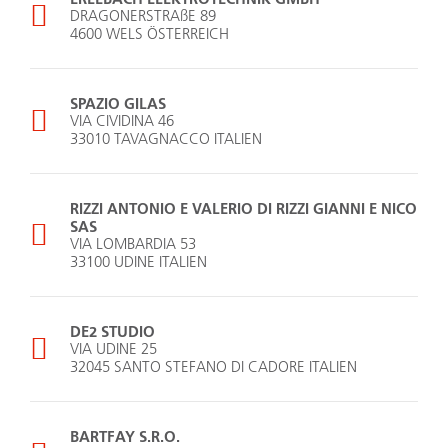
DRAGONERSTRAßE 89
4600 WELS ÖSTERREICH
SPAZIO GILAS
VIA CIVIDINA 46
33010 TAVAGNACCO ITALIEN
RIZZI ANTONIO E VALERIO DI RIZZI GIANNI E NICO
SAS
VIA LOMBARDIA 53
33100 UDINE ITALIEN
DE2 STUDIO
VIA UDINE 25
32045 SANTO STEFANO DI CADORE ITALIEN
BARTFAY S.R.O.