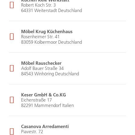
Robert Koch Str. 3
64331 Weiterstadt Deutschland
Möbel Krug Küchenhaus
Rosenheimer Str. 41
83059 Kolbermoor Deutschland
Möbel Rauschecker
Adolf Bauer Straße 34
84543 Winhöring Deutschland
Keser GmbH & Co.KG
Eichenstraße 17
82291 Mammendorf Italien
Casanova Arredamenti
Piavestr. 72