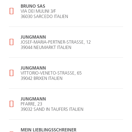
BRUNO SAS
VIA DEI MULINI 3/F
36030 SARCEDO ITALIEN
JUNGMANN
JOSEF-MARIA-PERTNER-STRASSE, 12
39044 NEUMARKT ITALIEN
JUNGMANN
VITTORIO-VENETO-STRASSE, 65
39042 BRIXEN ITALIEN
JUNGMANN
PFARRE, 23
39032 SAND IN TAUFERS ITALIEN
MEIN LIEBLINGSSCHREINER