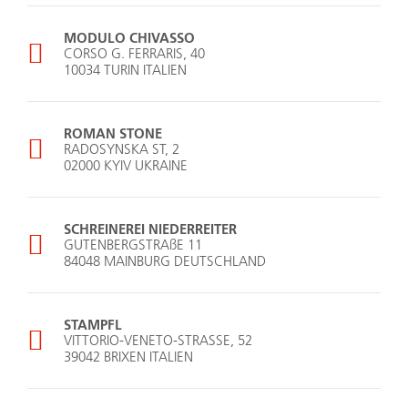
MODULO CHIVASSO
CORSO G. FERRARIS, 40
10034 TURIN ITALIEN
ROMAN STONE
RADOSYNSKA ST, 2
02000 KYIV UKRAINE
SCHREINEREI NIEDERREITER
GUTENBERGSTRAßE 11
84048 MAINBURG DEUTSCHLAND
STAMPFL
VITTORIO-VENETO-STRASSE, 52
39042 BRIXEN ITALIEN