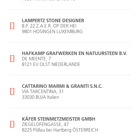
LAMPERTZ STONE DESIGNER
B.P. 22 Z.A.E.R. OP DER HEI
9801 HOSINGEN LUXEMBURG
HAFKAMP GRAFWERKEN EN NATUURSTEEN B.V.
DE MEENTE, 7
8121 EV OLST NIEDERLANDE
CATTARINO MARMI & GRANITI S.N.C.
VIA TARCENTINA, 31
33030 BUJA Italien
KÄFER STEINMETZMEISTER GMBH
ZIEGELOFENGASSE, 47
8225 Pöllau bei Hartberg ÖSTERREICH