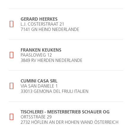
GERARD HEERKES
L.J. COSTERSTRAAT 21
7141 GN HEINO NIEDERLANDE
FRANKEN KEUKENS
PAASLOWEG 12
3849 RV HIERDEN NIEDERLANDE
CUMINI CASA SRL
VIA SAN DANIELE 1
33013 GEMONA DEL FRIULI ITALIEN
TISCHLEREI - MEISTERBETRIEB SCHAUER OG
ORTSSTRAßE 29
2732 HÖFLEIN AN DER HOHEN WAND ÖSTERREICH