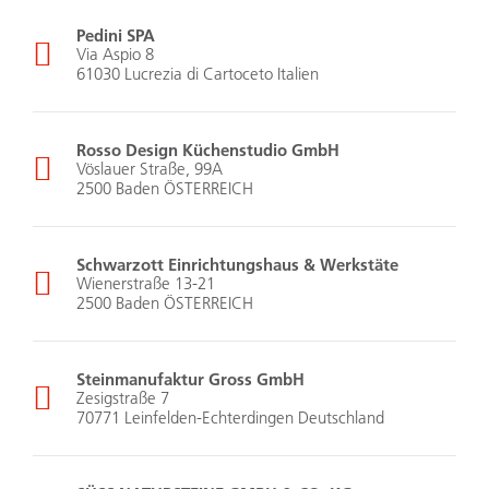
Pedini SPA
Via Aspio 8
61030 Lucrezia di Cartoceto Italien
Rosso Design Küchenstudio GmbH
Vöslauer Straße, 99A
2500 Baden ÖSTERREICH
Schwarzott Einrichtungshaus & Werkstäte
Wienerstraße 13-21
2500 Baden ÖSTERREICH
Steinmanufaktur Gross GmbH
Zesigstraße 7
70771 Leinfelden-Echterdingen Deutschland