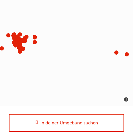
In deiner Umgebung suchen