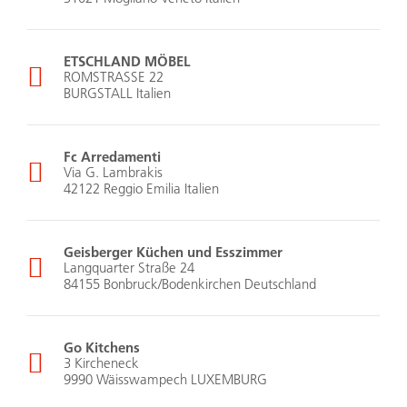
ETSCHLAND MÖBEL
ROMSTRASSE 22
BURGSTALL Italien
Fc Arredamenti
Via G. Lambrakis
42122 Reggio Emilia Italien
Geisberger Küchen und Esszimmer
Langquarter Straße 24
84155 Bonbruck/Bodenkirchen Deutschland
Go Kitchens
3 Kircheneck
9990 Wäisswampech LUXEMBURG