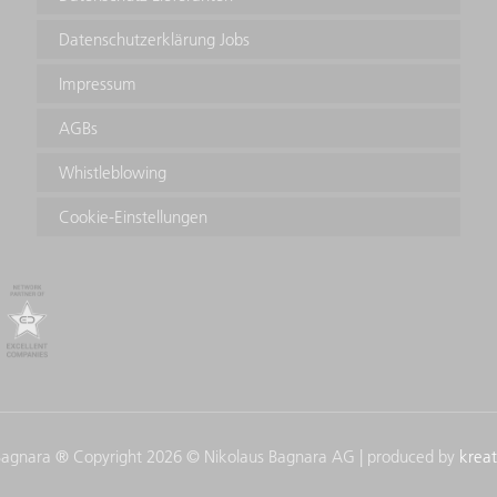
Datenschutzerklärung Jobs
Impressum
AGBs
Whistleblowing
Cookie-Einstellungen
agnara ® Copyright 2026 © Nikolaus Bagnara AG | produced by
kreat