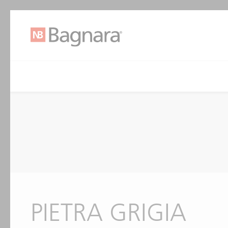
PIETRA GRIGIA