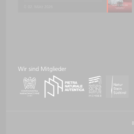
02. März 2026
Wir sind Mitglieder
B