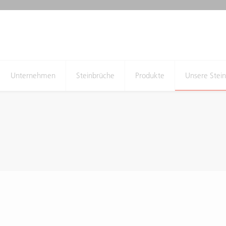
Unternehmen
Steinbrüche
Produkte
Unsere Stei