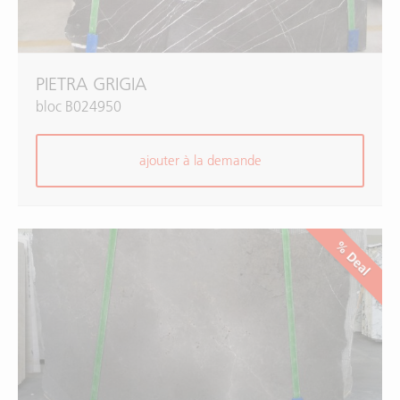
PIETRA GRIGIA
bloc B024950
ajouter à la demande
% Deal