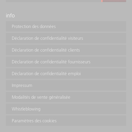
info
Protection des données
Déclaration de confidentialité visiteurs
Déclaration de confidentialité clients
Déclaration de confidentialité fournisseurs
Déclaration de confidentialité emploi
Impressum
Modalités de vente généralisée
Whistleblowing
Paramètres des cookies