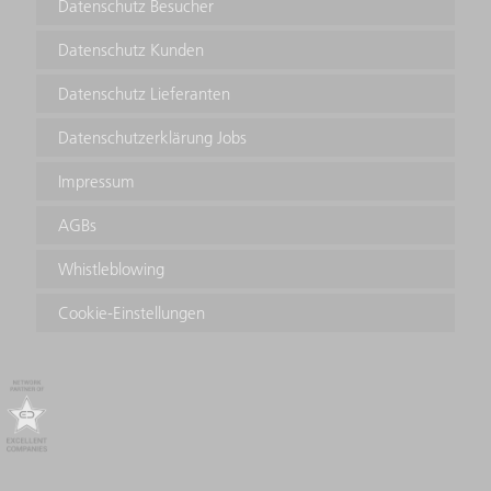
Datenschutz Besucher
Datenschutz Kunden
Datenschutz Lieferanten
Datenschutzerklärung Jobs
Impressum
AGBs
Whistleblowing
Cookie-Einstellungen