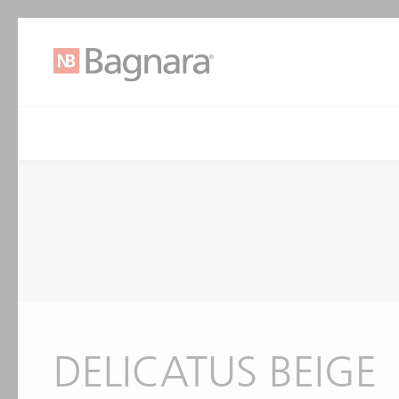
DELICATUS BEIGE