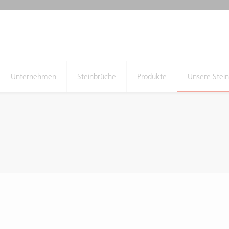
Unternehmen
Steinbrüche
Produkte
Unsere Stei