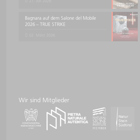
27. Juli 2026
Bagnara auf dem Salone del Mobile
2026 – TRUE STRIKE
02. März 2026
Wir sind Mitglieder