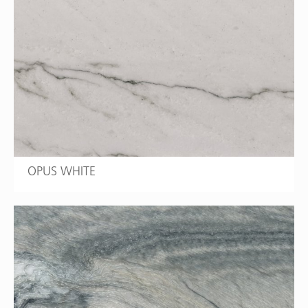
OPUS WHITE