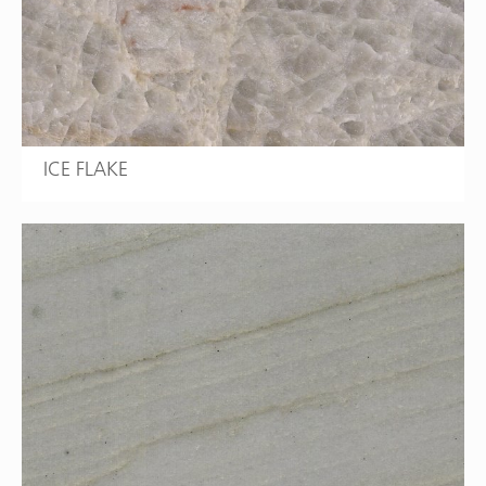
ICE FLAKE