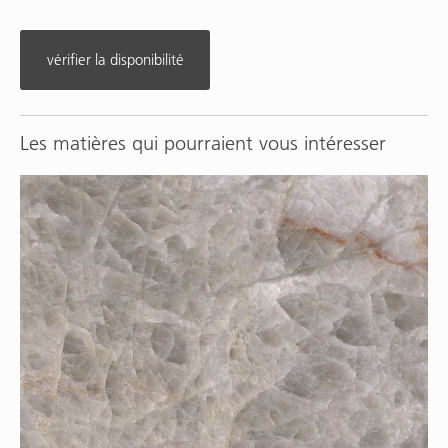
vérifier la disponibilité
Les matières qui pourraient vous intéresser