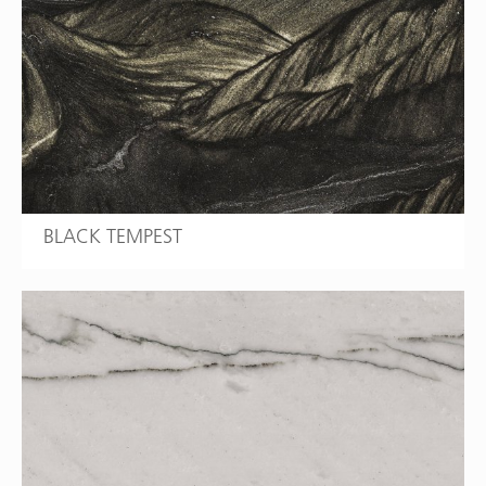
BLACK TEMPEST