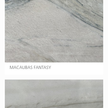
MACAUBAS FANTASY