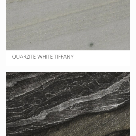
QUARZITE WHITE TIFFANY