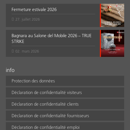
Fermeture estivale 2026
27. juillet 2026
Bagnara au Salone del Mobile 2026 – TRUE
STRIKE
02. mars 2026
info
Protection des données
Déclaration de confidentialité visiteurs
Déclaration de confidentialité clients
Déclaration de confidentialité fournisseurs
Déclaration de confidentialité emploi