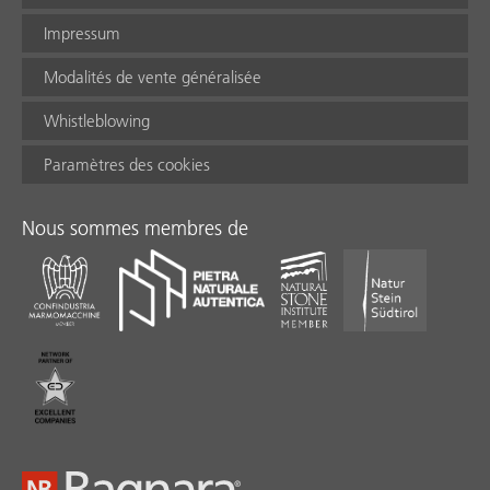
Impressum
Modalités de vente généralisée
Whistleblowing
Paramètres des cookies
Nous sommes membres de