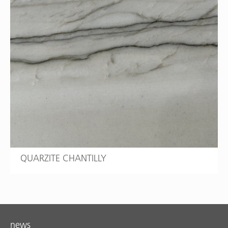
QUARZITE CHANTILLY
news