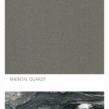
RHEINTAL QUARZIT