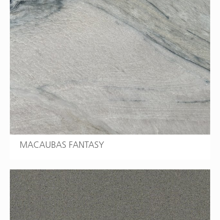
MACAUBAS FANTASY