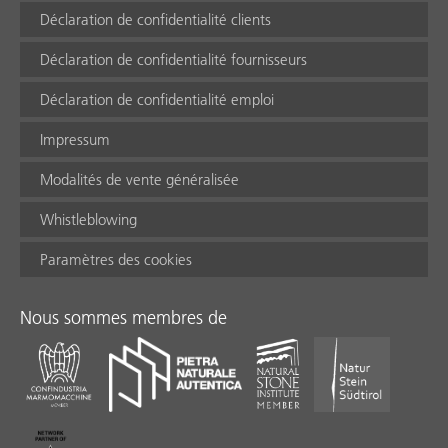
Déclaration de confidentialité clients
Déclaration de confidentialité fournisseurs
Déclaration de confidentialité emploi
Impressum
Modalités de vente généralisée
Whistleblowing
Paramètres des cookies
Nous sommes membres de