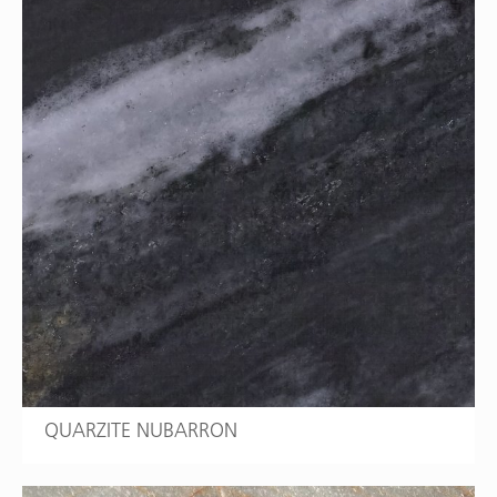
QUARZITE NUBARRON