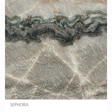
SEPHORA