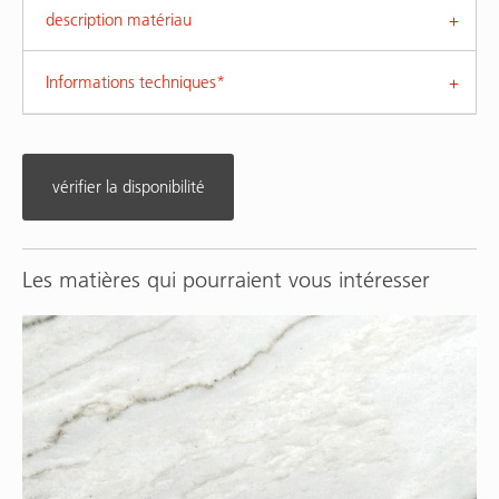
description matériau
Informations techniques*
vérifier la disponibilité
Les matières qui pourraient vous intéresser