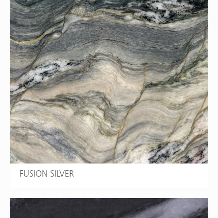
FUSION SILVER