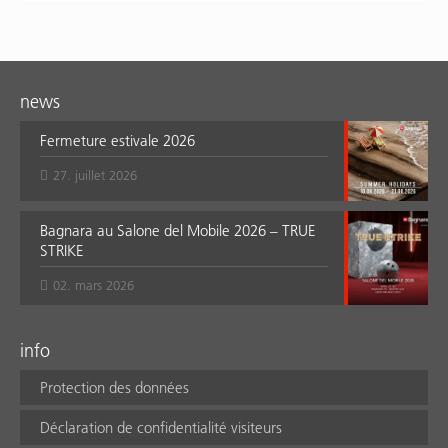
news
Fermeture estivale 2026
27. juillet 2026
Bagnara au Salone del Mobile 2026 – TRUE
STRIKE
02. mars 2026
info
Protection des données
Déclaration de confidentialité visiteurs