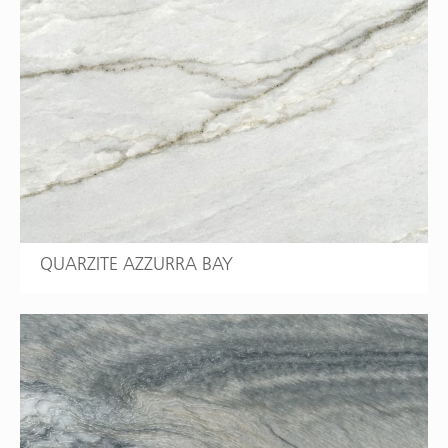
QUARZITE AZZURRA BAY