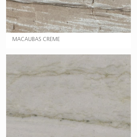
MACAUBAS CREME