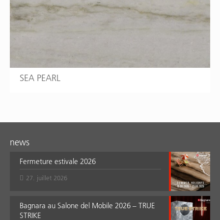
SEA PEARL
news
Fermeture estivale 2026
27. juillet 2026
Bagnara au Salone del Mobile 2026 – TRUE
STRIKE