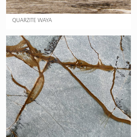
QUARZITE WAYA