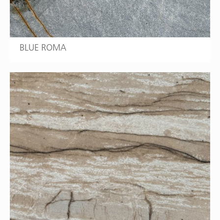
BLUE ROMA