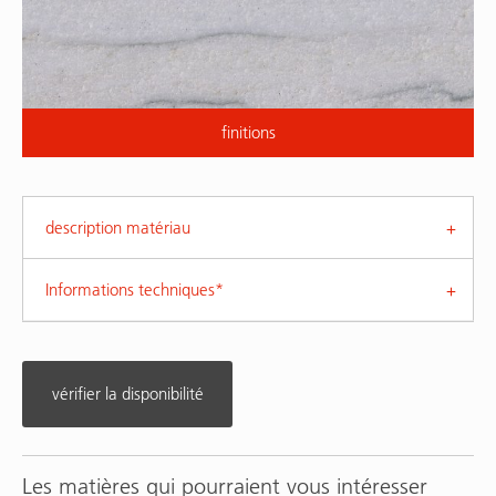
finitions
description matériau
Informations techniques*
vérifier la disponibilité
Les matières qui pourraient vous intéresser