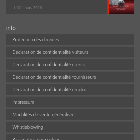
02. mars 2026
info
Protection des données
Déclaration de confidentialité visiteurs
Déclaration de confidentialité clients
Déclaration de confidentialité fournisseurs
Déclaration de confidentialité emploi
Impressum
Modalités de vente généralisée
Whistleblowing
Paramètres des cookies