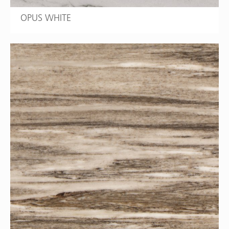
OPUS WHITE