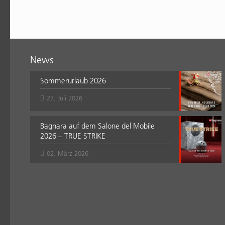
News
Sommerurlaub 2026
27. Juli 2026
Bagnara auf dem Salone del Mobile
2026 – TRUE STRIKE
02. März 2026