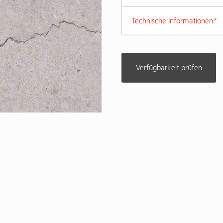
Technische Informationen*
Verfügbarkeit prüfen