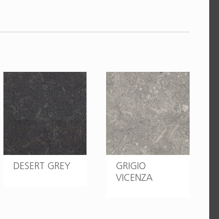
DESERT GREY
GRIGIO
VICENZA