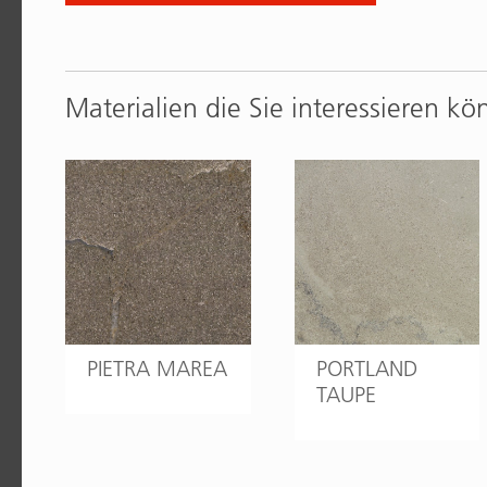
Materialien die Sie interessieren kö
PIETRA MAREA
PORTLAND
TAUPE