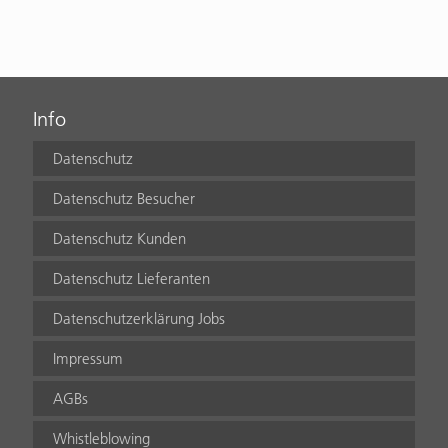
Info
Datenschutz
Datenschutz Besucher
Datenschutz Kunden
Datenschutz Lieferanten
Datenschutzerklärung Jobs
Impressum
AGBs
Whistleblowing