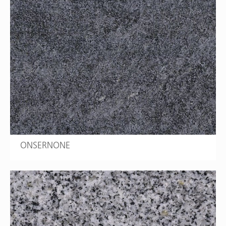
ONSERNONE