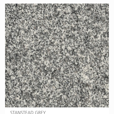
STANSTEAD GREY