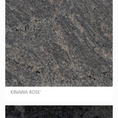
KINAWA ROSE'