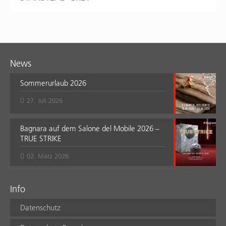
News
Sommerurlaub 2026
27. Juli 2026
Bagnara auf dem Salone del Mobile 2026 –
TRUE STRIKE
02. März 2026
Info
Datenschutz