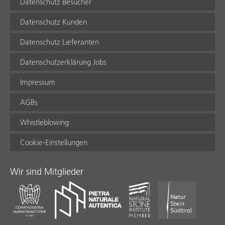
Datenschutz Besucher
Datenschutz Kunden
Datenschutz Lieferanten
Datenschutzerklärung Jobs
Impressum
AGBs
Whistleblowing
Cookie-Einstellungen
Wir sind Mitglieder