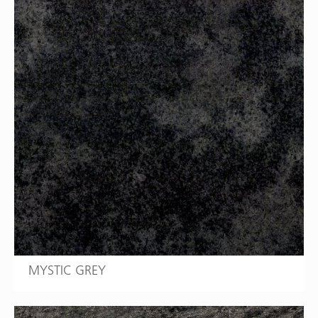
MYSTIC GREY