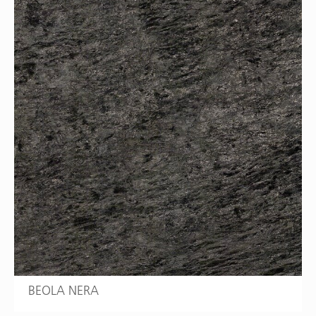
BEOLA NERA