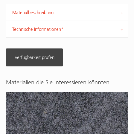
Materialbeschreibung
Technische Informationen*
Verfügbarkeit prüfen
Materialien die Sie interessieren könnten