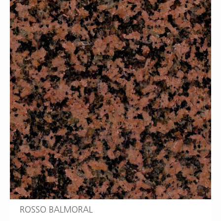
ROSSO BALMORAL