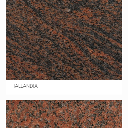
HALLANDIA