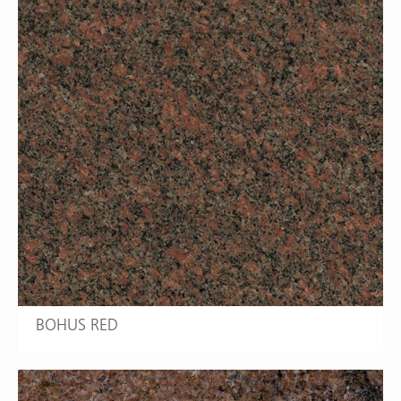
BOHUS RED