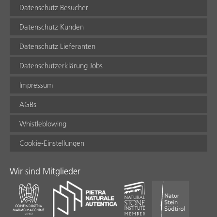
Datenschutz Besucher
Datenschutz Kunden
Datenschutz Lieferanten
Datenschutzerklärung Jobs
Impressum
AGBs
Whistleblowing
Cookie-Einstellungen
Wir sind Mitglieder