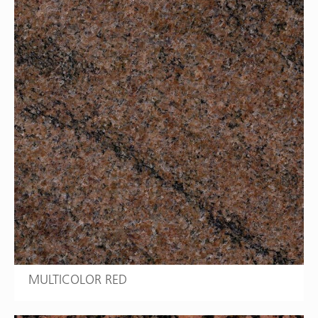
MULTICOLOR RED