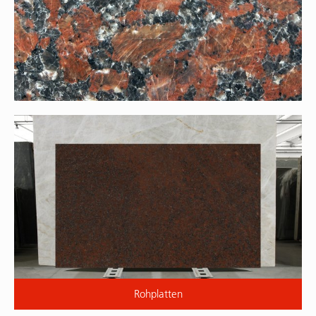
Rohplatten