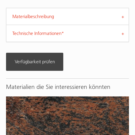
Materialbeschreibung
Technische Informationen*
Verfügbarkeit prüfen
Materialien die Sie interessieren könnten