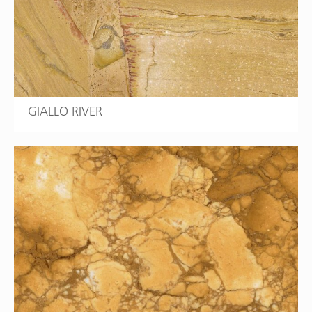
GIALLO RIVER