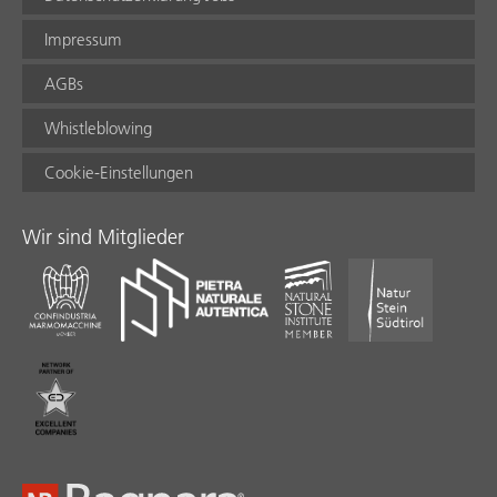
Impressum
AGBs
Whistleblowing
Cookie-Einstellungen
Wir sind Mitglieder