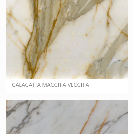
CALACATTA MACCHIA VECCHIA