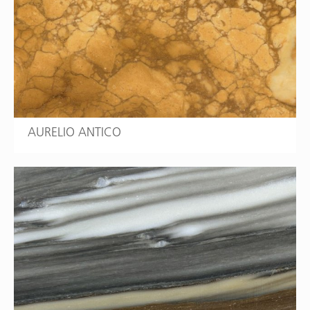
AURELIO ANTICO