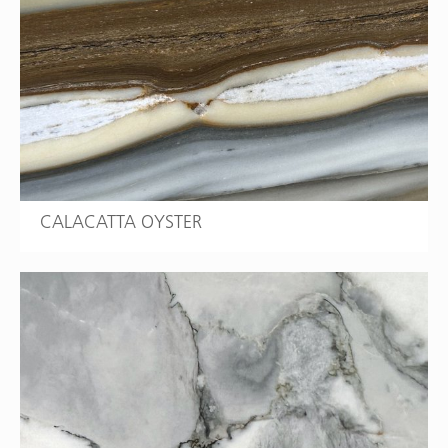
CALACATTA OYSTER