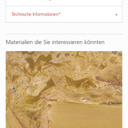
Technische Informationen*
Materialien die Sie interessieren könnten