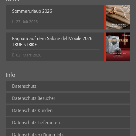
Sommerurlaub 2026
27. Juli 2026
Bagnara auf dem Salone del Mobile 2026 –
TRUE STRIKE
02. März 2026
Info
Datenschutz
Datenschutz Besucher
Datenschutz Kunden
Datenschutz Lieferanten
Datenschutzerklärung Jobs