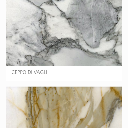
CEPPO DI VAGLI