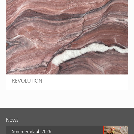
REVOLUTION
News
Sommerurlaub 2026