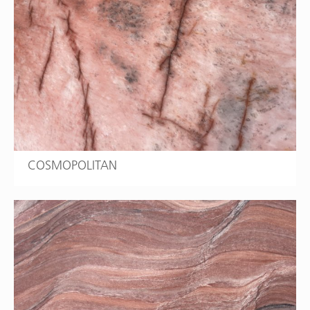
COSMOPOLITAN