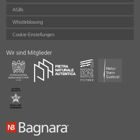
AGBs
Whistleblowing
Cookie-Einstellungen
Wir sind Mitglieder