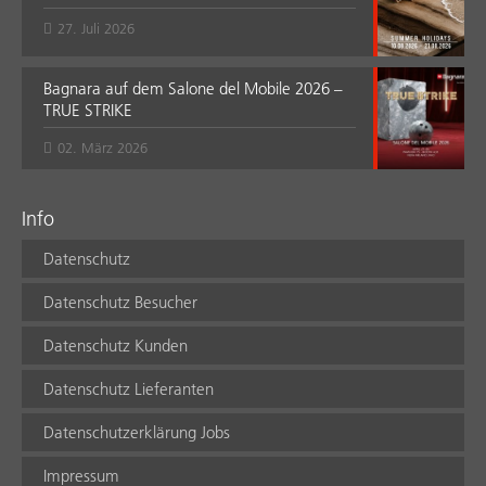
27. Juli 2026
Bagnara auf dem Salone del Mobile 2026 –
TRUE STRIKE
02. März 2026
Info
Datenschutz
Datenschutz Besucher
Datenschutz Kunden
Datenschutz Lieferanten
Datenschutzerklärung Jobs
Impressum