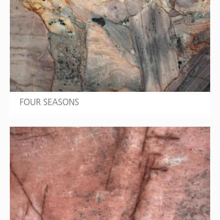
FOUR SEASONS