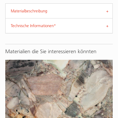
Materialbeschreibung
Technische Informationen*
Materialien die Sie interessieren könnten