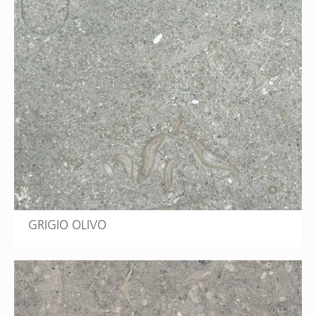
GRIGIO OLIVO