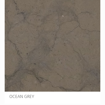
OCEAN GREY