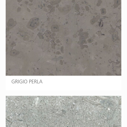
GRIGIO PERLA