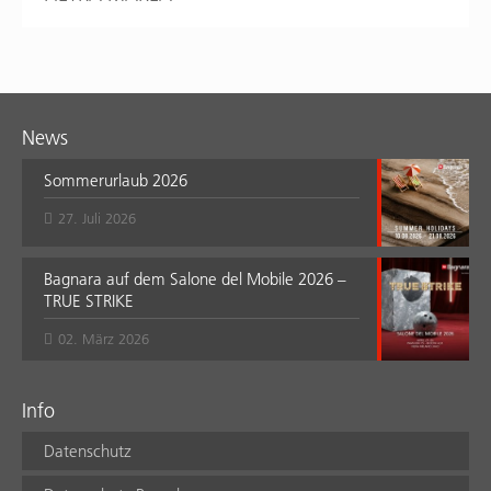
News
Sommerurlaub 2026
27. Juli 2026
Bagnara auf dem Salone del Mobile 2026 –
TRUE STRIKE
02. März 2026
Info
Datenschutz