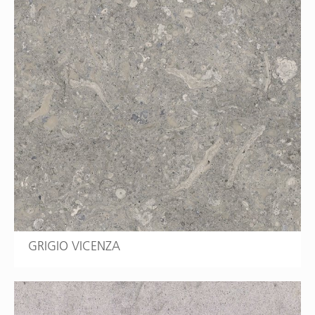
GRIGIO VICENZA