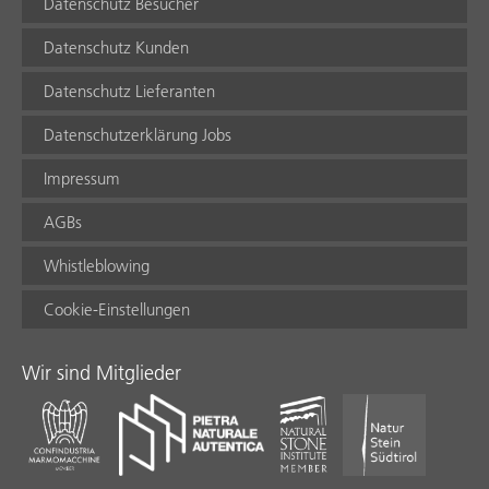
Datenschutz Besucher
Datenschutz Kunden
Datenschutz Lieferanten
Datenschutzerklärung Jobs
Impressum
AGBs
Whistleblowing
Cookie-Einstellungen
Wir sind Mitglieder