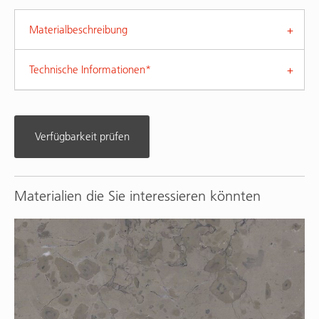
Materialbeschreibung
Technische Informationen*
Verfügbarkeit prüfen
Materialien die Sie interessieren könnten