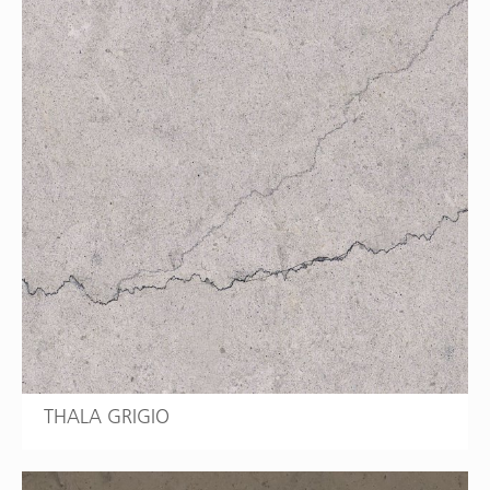
THALA GRIGIO