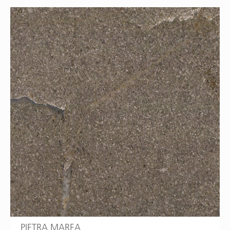
PIETRA MAREA