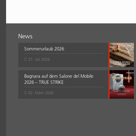
News
Sommerurlaub 2026
27. Juli 2026
Bagnara auf dem Salone del Mobile
2026 – TRUE STRIKE
02. März 2026