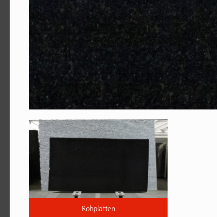
Rohplatten