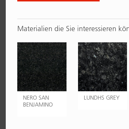
Materialien die Sie interessieren kö
NERO SAN
LUNDHS GREY
BENJAMINO