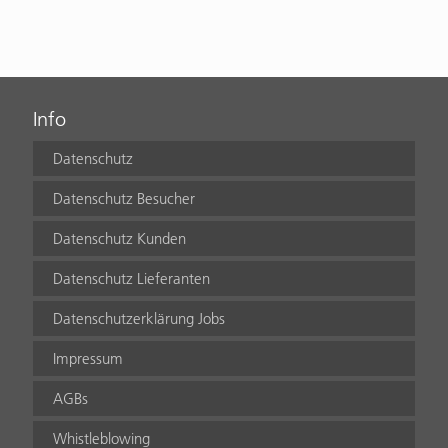
Info
Datenschutz
Datenschutz Besucher
Datenschutz Kunden
Datenschutz Lieferanten
Datenschutzerklärung Jobs
Impressum
AGBs
Whistleblowing