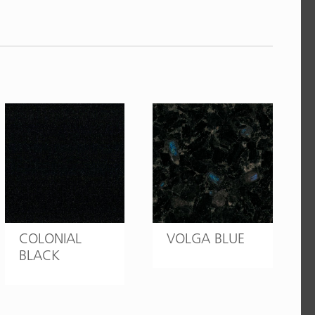
COLONIAL
VOLGA BLUE
BLACK