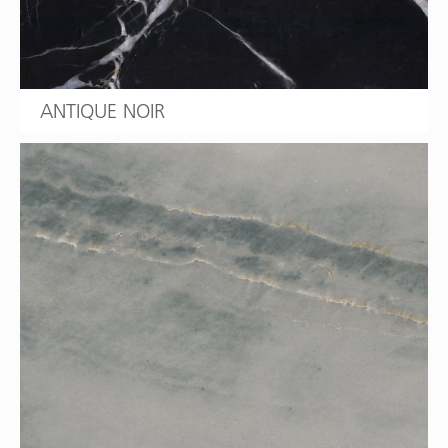
ANTIQUE NOIR