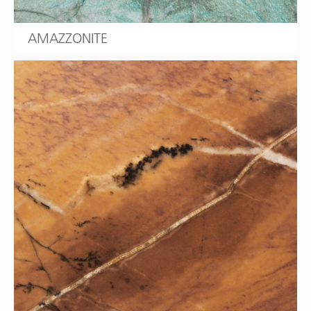
AMAZZONITE