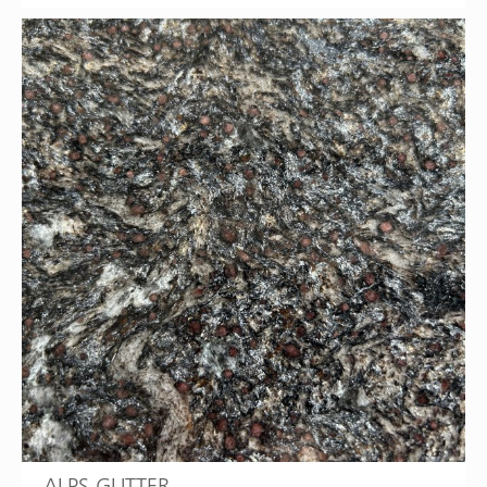
ALPS GLITTER