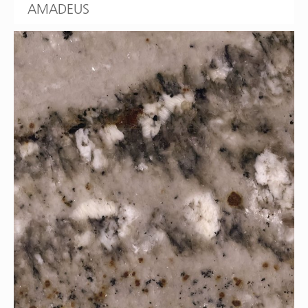
AMADEUS