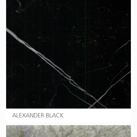
ALEXANDER BLACK