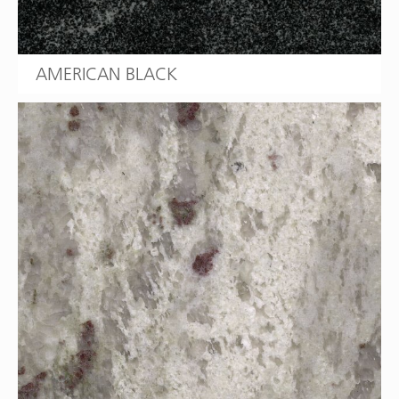
AMERICAN BLACK