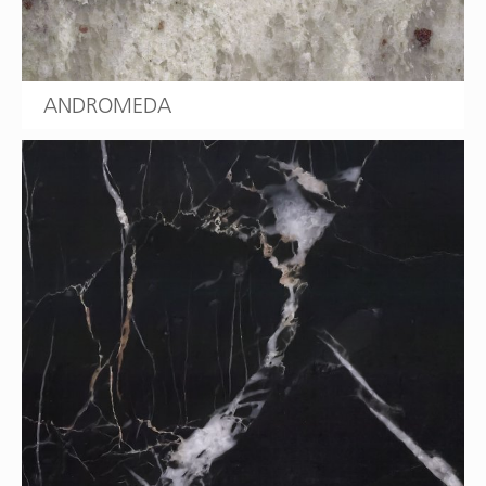
ANDROMEDA