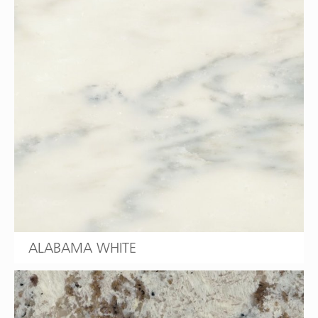
ALABAMA WHITE