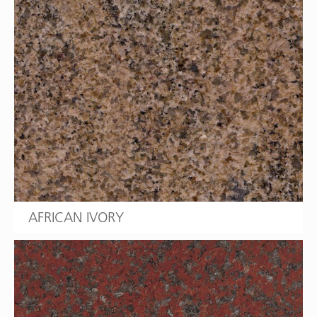
AFRICAN IVORY