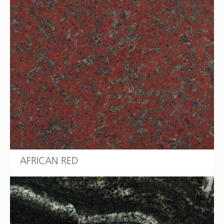
AFRICAN RED