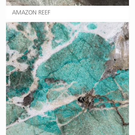
AMAZON REEF