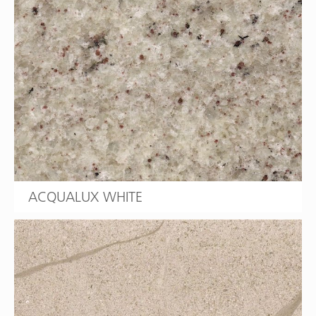
ACQUALUX WHITE