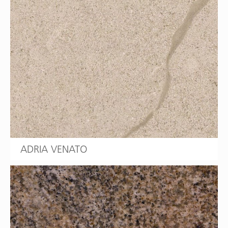
ADRIA VENATO