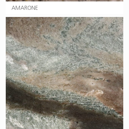
AMARONE