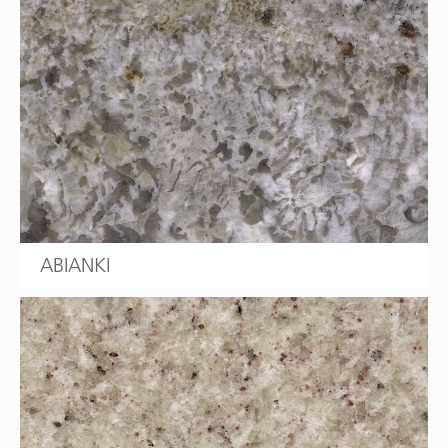
ABIANKI