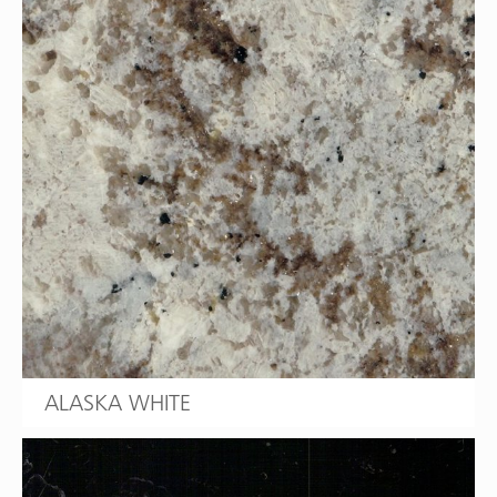
ALASKA WHITE