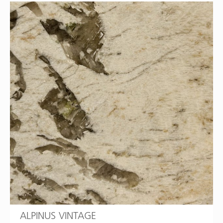
ALPINUS VINTAGE