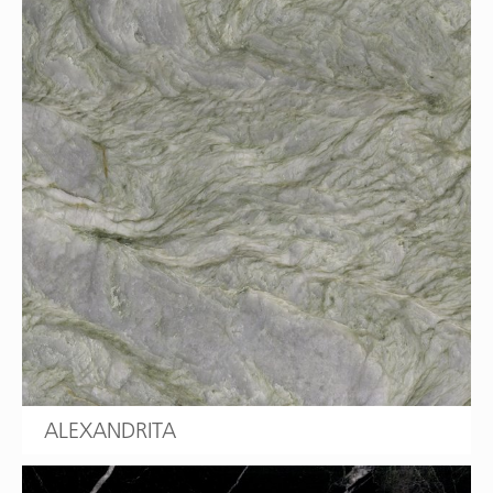
ALEXANDRITA