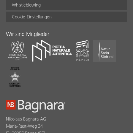
Whistleblowing
Cookie-Einstellungen
Wir sind Mitglieder
Nikolaus Bagnara AG
Maria-Rast-Weg 34