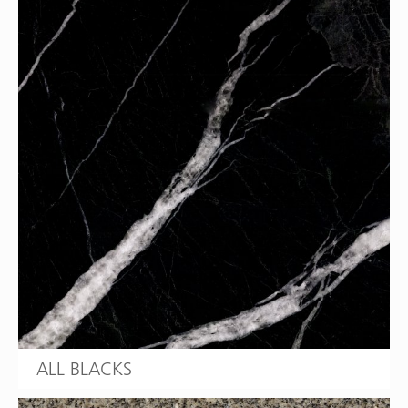
ALL BLACKS