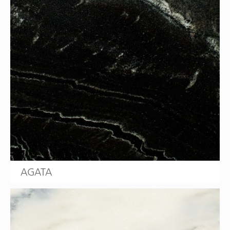
AGATA