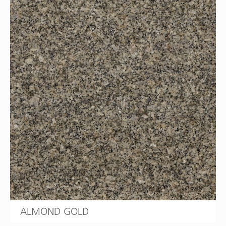
ALMOND GOLD