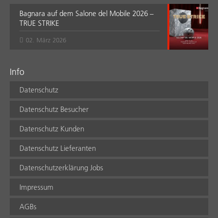
Bagnara auf dem Salone del Mobile 2026 –
TRUE STRIKE
02. März 2026
Info
Datenschutz
Datenschutz Besucher
Datenschutz Kunden
Datenschutz Lieferanten
Datenschutzerklärung Jobs
Impressum
AGBs