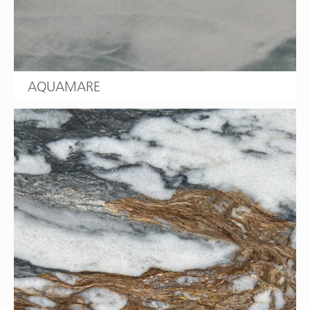
AQUAMARE