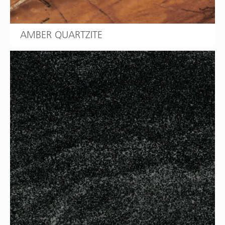
AMBER QUARTZITE