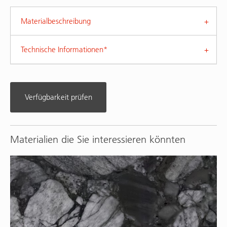
Materialbeschreibung
Technische Informationen*
Verfügbarkeit prüfen
Materialien die Sie interessieren könnten