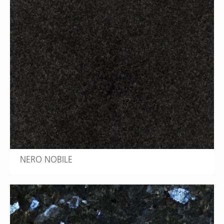
NERO NOBILE