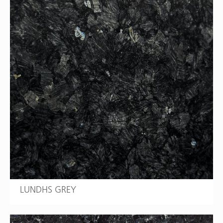
LUNDHS GREY