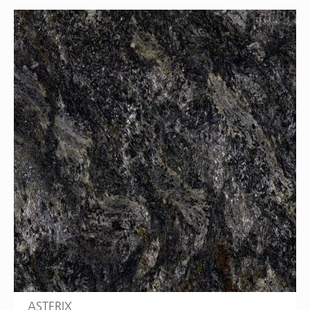
ASTERIX