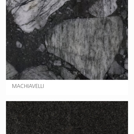
MACHIAVELLI