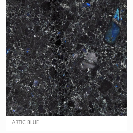
ARTIC BLUE