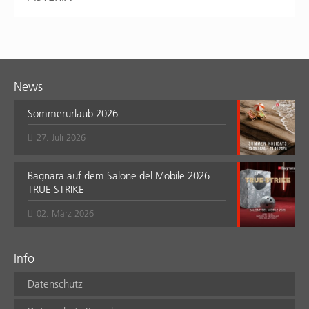
News
Sommerurlaub 2026
27. Juli 2026
Bagnara auf dem Salone del Mobile 2026 –
TRUE STRIKE
02. März 2026
Info
Datenschutz