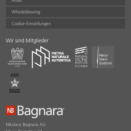
AGBs
Whistleblowing
Cookie-Einstellungen
Wir sind Mitglieder
Nikolaus Bagnara AG