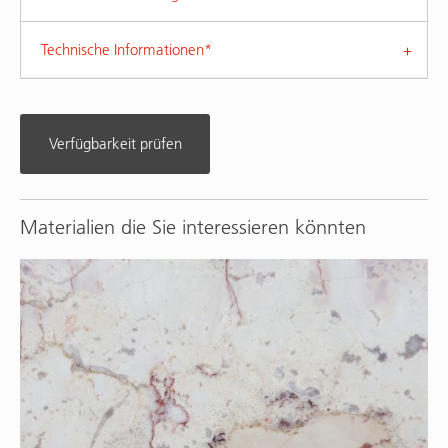
Technische Informationen*
Verfügbarkeit prüfen
Materialien die Sie interessieren könnten