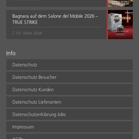
Bagnara auf dem Salone del Mobile 2026 –
TRUE STRIKE
02. März 2026
Info
Datenschutz
Datenschutz Besucher
Datenschutz Kunden
Datenschutz Lieferanten
Datenschutzerklärung Jobs
Impressum