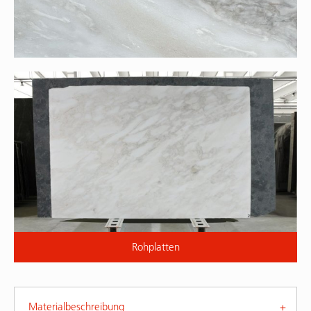
Rohplatten
Materialbeschreibung