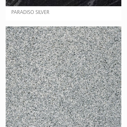
PARADISO SILVER