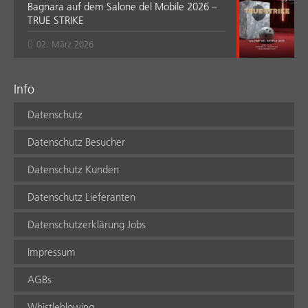
Bagnara auf dem Salone del Mobile 2026 –
TRUE STRIKE
02. März 2026
Info
Datenschutz
Datenschutz Besucher
Datenschutz Kunden
Datenschutz Lieferanten
Datenschutzerklärung Jobs
Impressum
AGBs
Whistleblowing