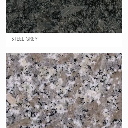
STEEL GREY