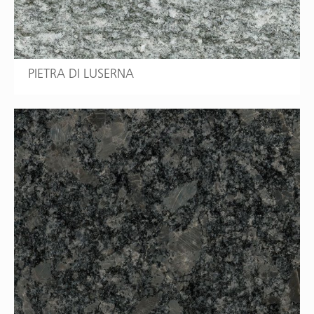
PIETRA DI LUSERNA