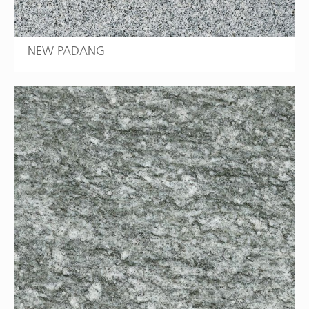
NEW PADANG