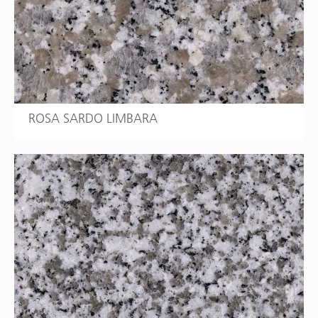
ROSA SARDO LIMBARA