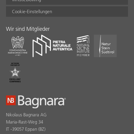
Cookie-Einstellungen
Wir sind Mitglieder
Nikolaus Bagnara AG
Maria-Rast-Weg 34
IT -39057 Eppan (BZ)