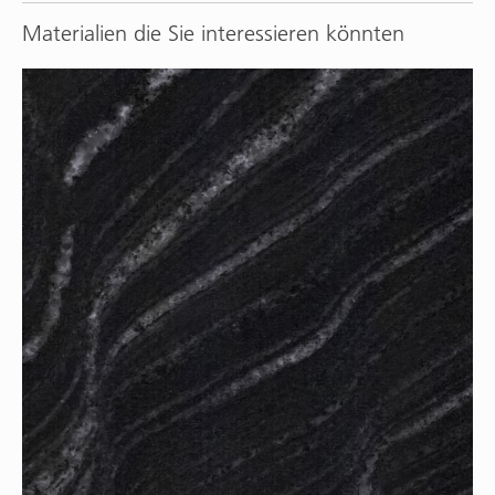
Materialien die Sie interessieren könnten