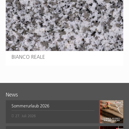
BIANCO REALE
News
Sommerurlaub 2026
27. Juli 2026