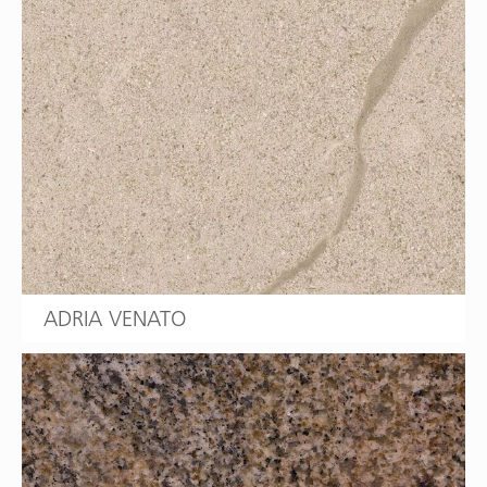
ADRIA VENATO