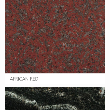
AFRICAN RED