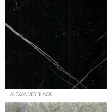
ALEXANDER BLACK