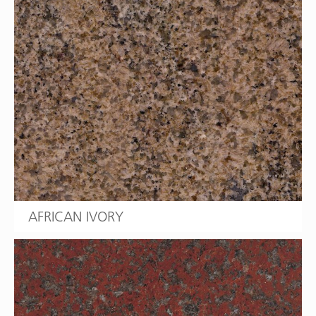
AFRICAN IVORY