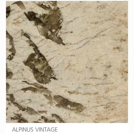
ALPINUS VINTAGE