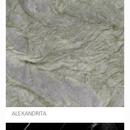
ALEXANDRITA