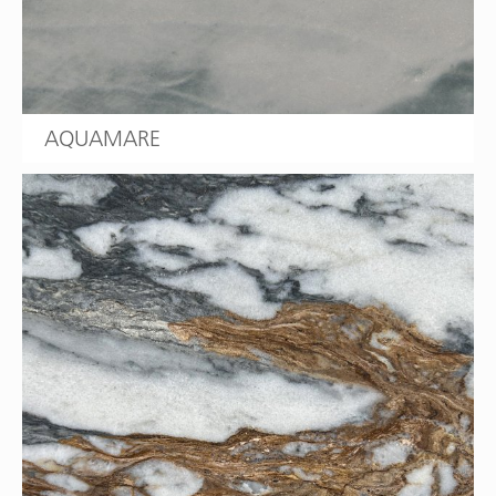
AQUAMARE