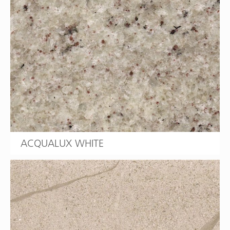
ACQUALUX WHITE