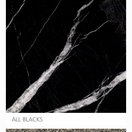
ALL BLACKS