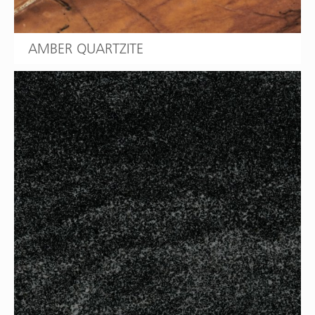
AMBER QUARTZITE