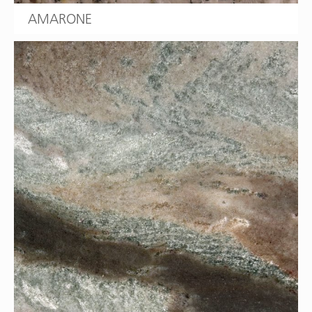
AMARONE