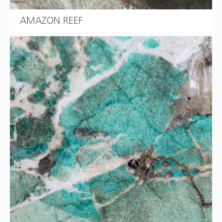
AMAZON REEF