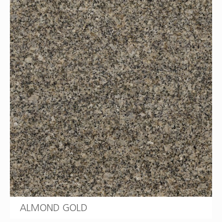
ALMOND GOLD