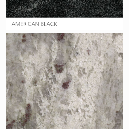
AMERICAN BLACK