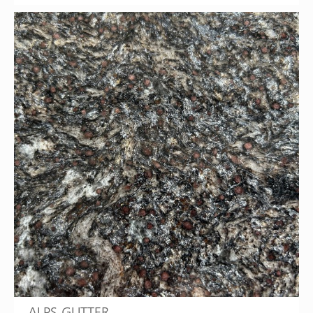
ALPS GLITTER