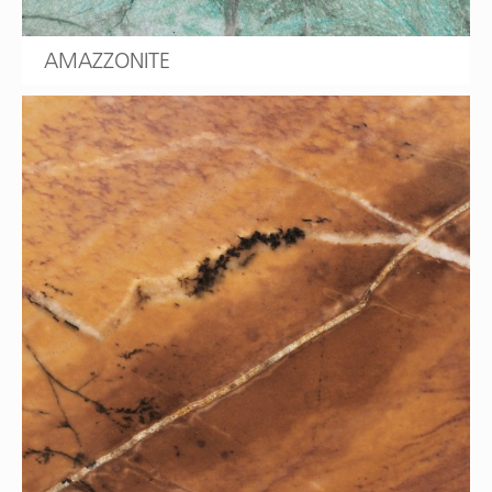
AMAZZONITE