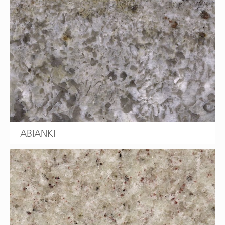
ABIANKI