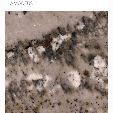
AMADEUS