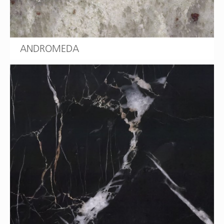
ANDROMEDA