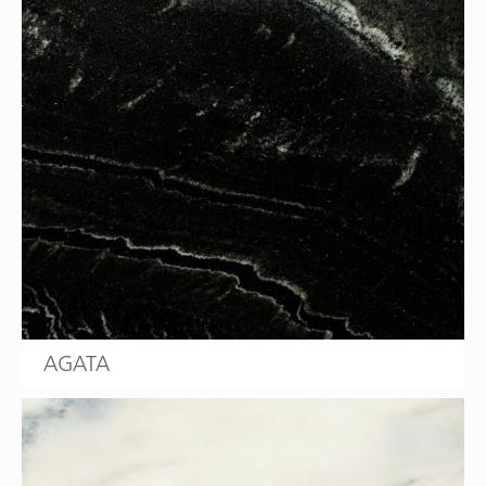
AGATA