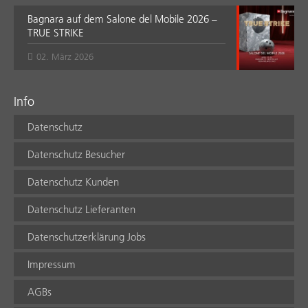
Bagnara auf dem Salone del Mobile 2026 –
TRUE STRIKE
02. März 2026
Info
Datenschutz
Datenschutz Besucher
Datenschutz Kunden
Datenschutz Lieferanten
Datenschutzerklärung Jobs
Impressum
AGBs