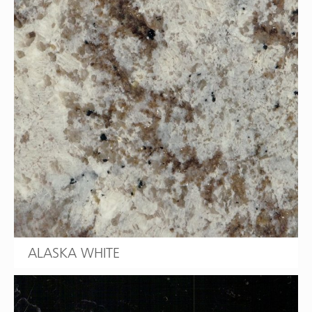
ALASKA WHITE