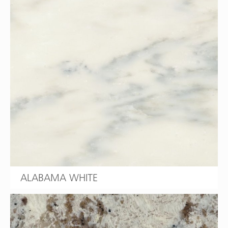
ALABAMA WHITE