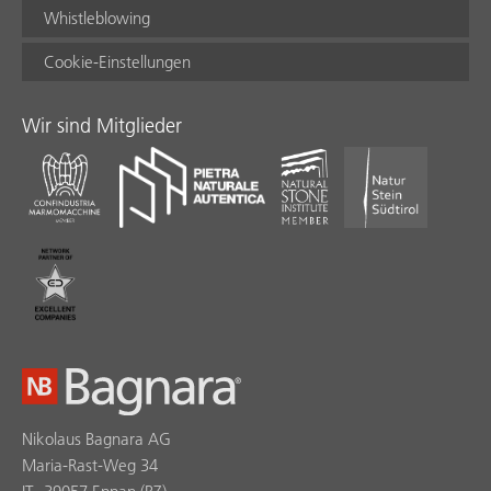
Whistleblowing
Cookie-Einstellungen
Wir sind Mitglieder
Nikolaus Bagnara AG
Maria-Rast-Weg 34