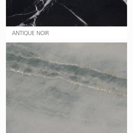
ANTIQUE NOIR