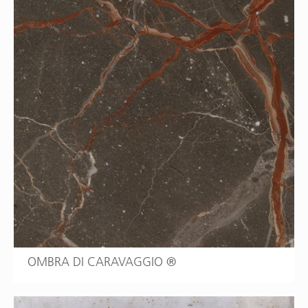
OMBRA DI CARAVAGGIO ®