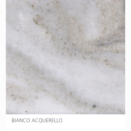
BIANCO ACQUERELLO