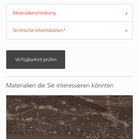
Materialbeschreibung
Technische Informationen*
Verfügbarkeit prüfen
Materialien die Sie interessieren könnten