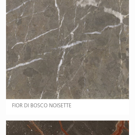
FIOR DI BOSCO NOISETTE