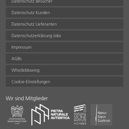
Datenschutz Besucher
Datenschutz Kunden
Datenschutz Lieferanten
Datenschutzerklärung Jobs
Impressum
AGBs
Whistleblowing
Cookie-Einstellungen
Wir sind Mitglieder