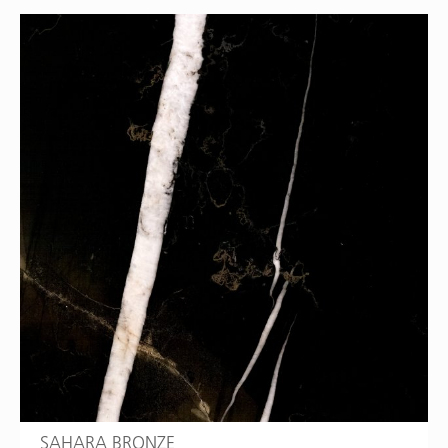
SAHARA BRONZE