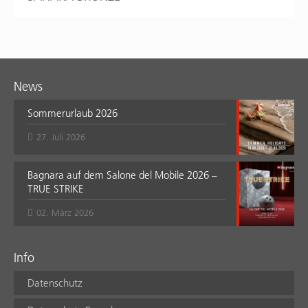
News
Sommerurlaub 2026
27. Juli 2026
Bagnara auf dem Salone del Mobile 2026 –
TRUE STRIKE
02. März 2026
Info
Datenschutz