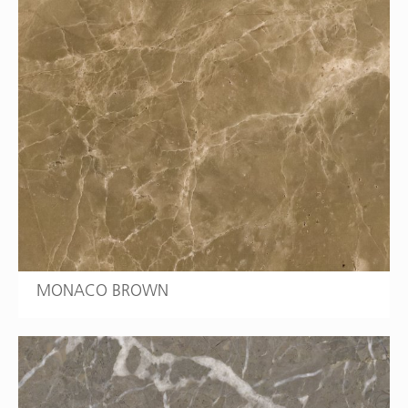
MONACO BROWN