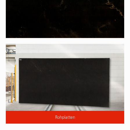
Rohplatten