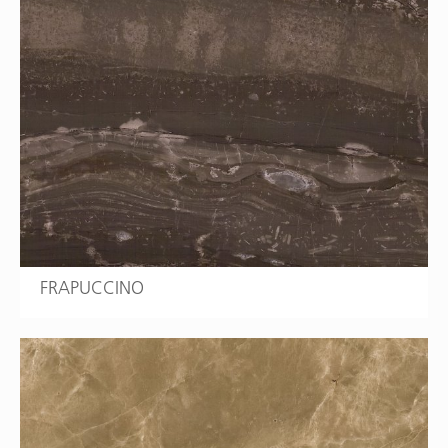
FRAPUCCINO