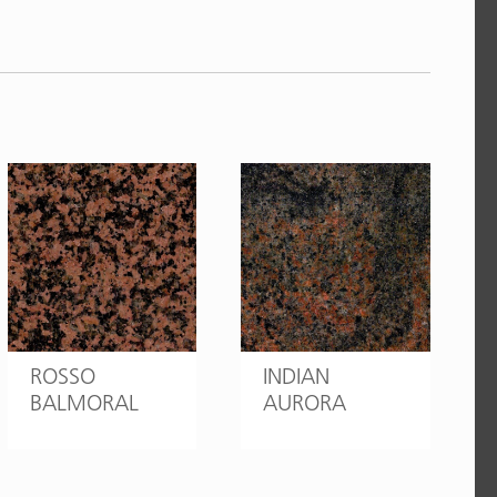
ROSSO
INDIAN
BALMORAL
AURORA