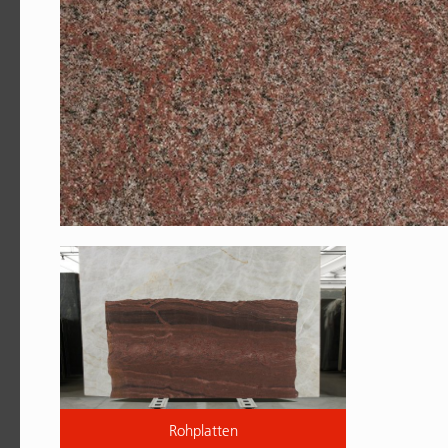
Rohplatten