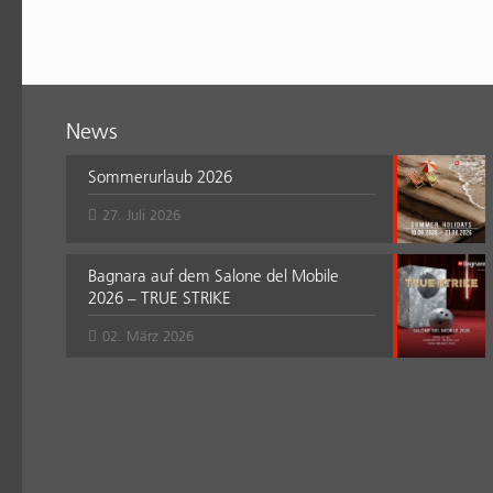
News
Sommerurlaub 2026
27. Juli 2026
Bagnara auf dem Salone del Mobile
2026 – TRUE STRIKE
02. März 2026