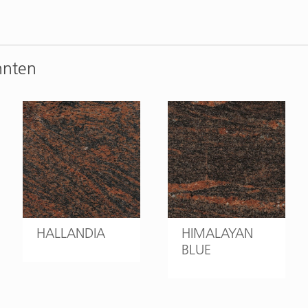
nnten
HALLANDIA
HIMALAYAN
BLUE