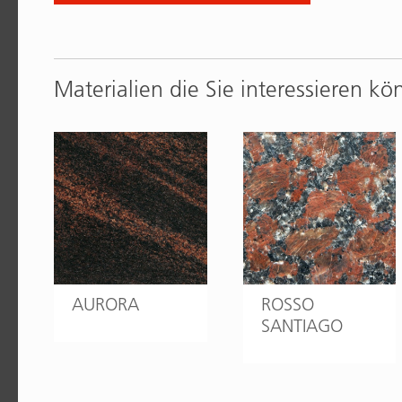
Materialien die Sie interessieren kö
AURORA
ROSSO
SANTIAGO