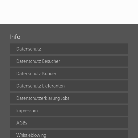
Info
Datenschutz
Datenschutz Besucher
Datenschutz Kunden
Datenschutz Lieferanten
Datenschutzerklärung Jobs
Impressum
AGBs
Whistleblowing