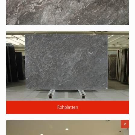
Rohplatten
2