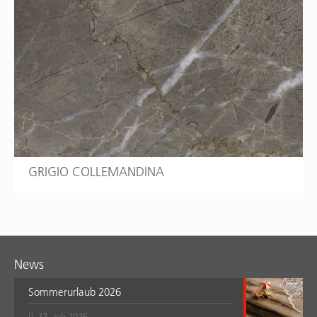
GRIGIO COLLEMANDINA
News
Sommerurlaub 2026
27. Juli 2026