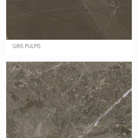
GRIS PULPIS