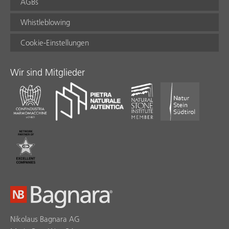
AGBs
Whistleblowing
Cookie-Einstellungen
Wir sind Mitglieder
Nikolaus Bagnara AG