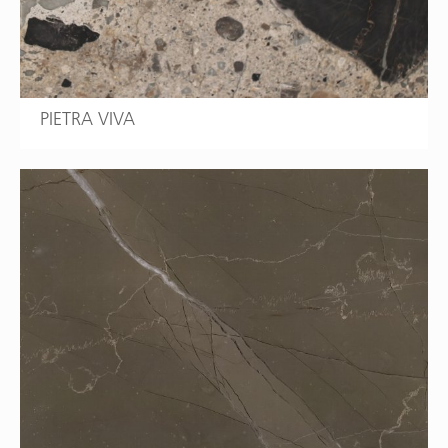
PIETRA VIVA