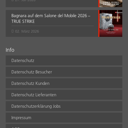
Bagnara auf dem Salone del Mobile 2026 –
TRUE STRIKE
02. März 2026
Info
Datenschutz
Datenschutz Besucher
Datenschutz Kunden
Datenschutz Lieferanten
Datenschutzerklärung Jobs
Impressum