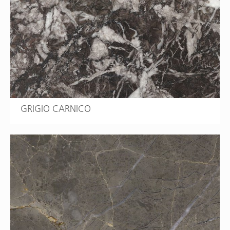
GRIGIO CARNICO