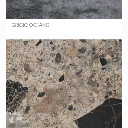
GRIGIO OCEANO