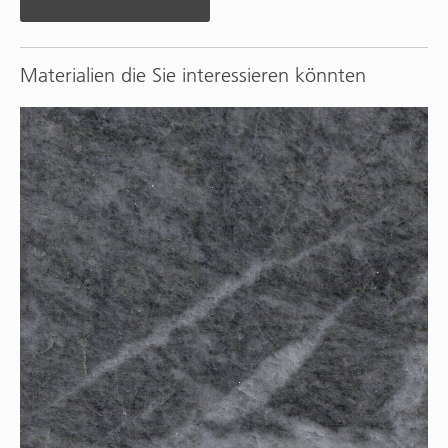
Materialien die Sie interessieren könnten