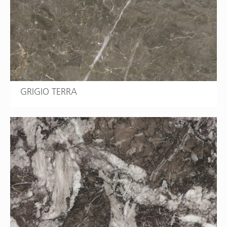
GRIGIO TERRA