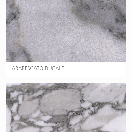
ARABESCATO DUCALE