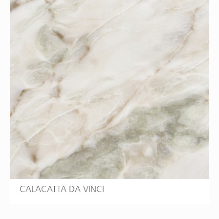
CALACATTA DA VINCI