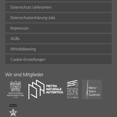
Datenschutz Lieferanten
Datenschutzerklärung Jobs
Impressum
AGBs
Whistleblowing
Cookie-Einstellungen
Wir sind Mitglieder