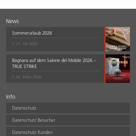
News
Sommerurlaub 2026
27. Juli 2026
Bagnara auf dem Salone del Mobile 2026 –
TRUE STRIKE
02. März 2026
Info
Datenschutz
Datenschutz Besucher
Datenschutz Kunden