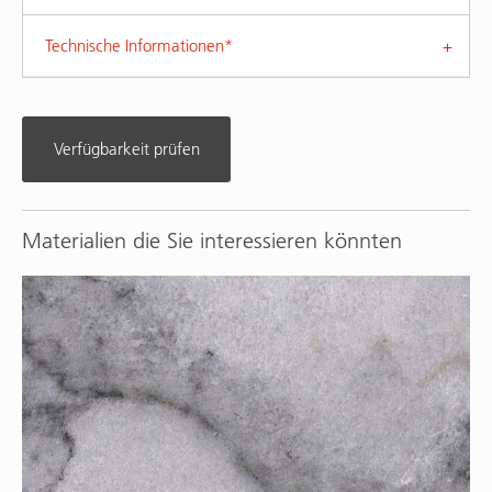
Technische Informationen*
Verfügbarkeit prüfen
Materialien die Sie interessieren könnten