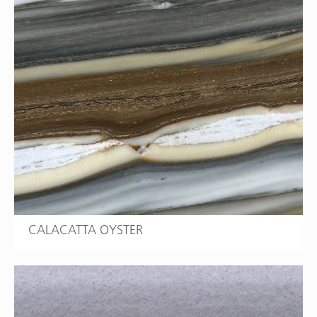
CALACATTA OYSTER