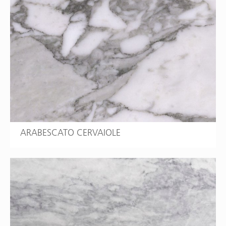
ARABESCATO CERVAIOLE