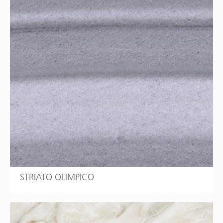
STRIATO OLIMPICO