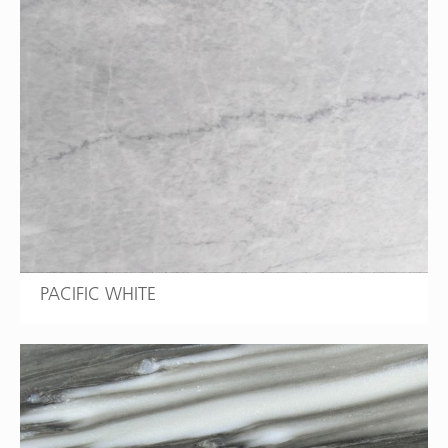
PACIFIC WHITE