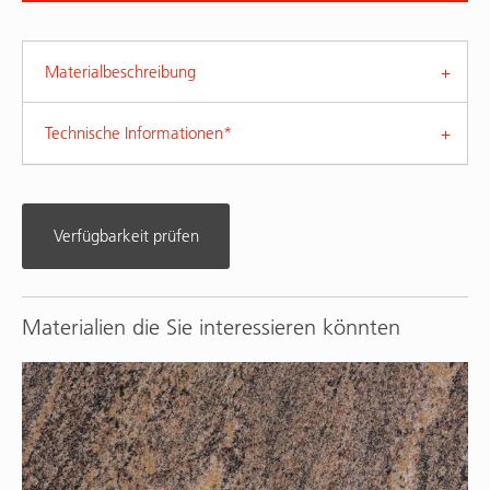
Materialbeschreibung
Technische Informationen*
Verfügbarkeit prüfen
Materialien die Sie interessieren könnten