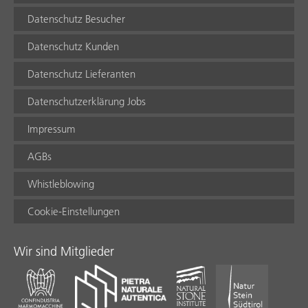
Datenschutz Besucher
Datenschutz Kunden
Datenschutz Lieferanten
Datenschutzerklärung Jobs
Impressum
AGBs
Whistleblowing
Cookie-Einstellungen
Wir sind Mitglieder