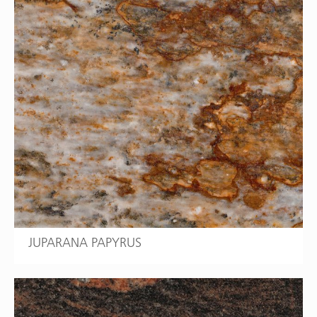
JUPARANA PAPYRUS