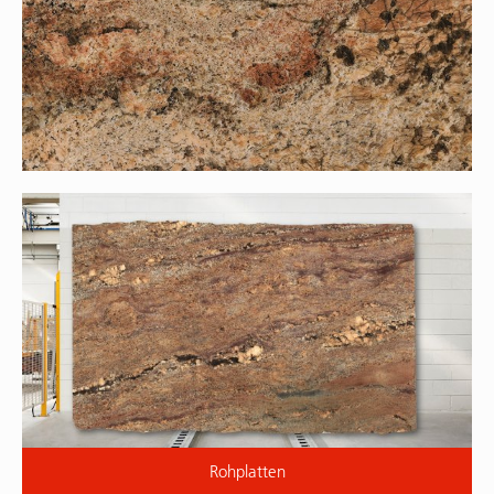
Rohplatten