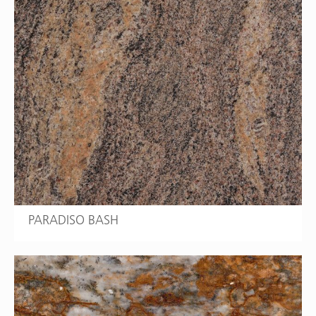
PARADISO BASH