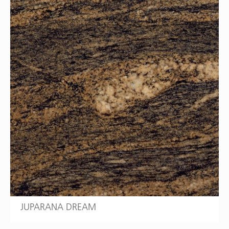
JUPARANA DREAM