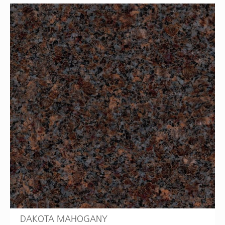
DAKOTA MAHOGANY