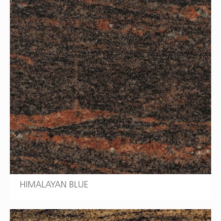
HIMALAYAN BLUE