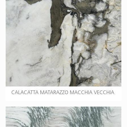
CALACATTA MATARAZZO MACCHIA VECCHIA