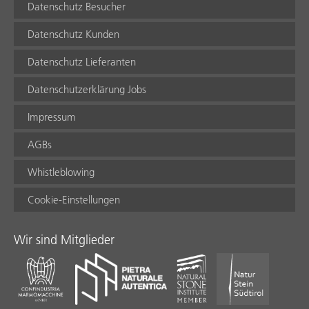
Datenschutz Besucher
Datenschutz Kunden
Datenschutz Lieferanten
Datenschutzerklärung Jobs
Impressum
AGBs
Whistleblowing
Cookie-Einstellungen
Wir sind Mitglieder