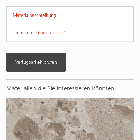
Materialbeschreibung
Technische Informationen*
Verfügbarkeit prüfen
Materialien die Sie interessieren könnten