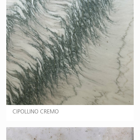
CIPOLLINO CREMO