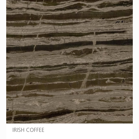
IRISH COFFEE