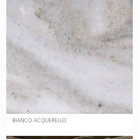
BIANCO ACQUERELLO