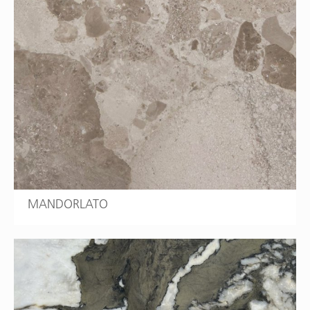
MANDORLATO