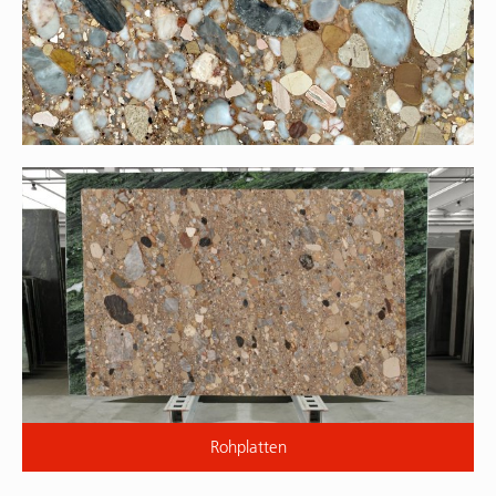
Rohplatten