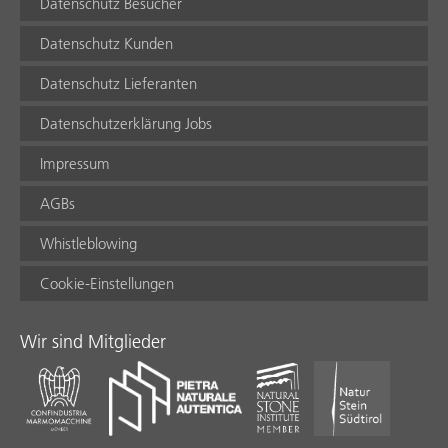
Datenschutz Besucher
Datenschutz Kunden
Datenschutz Lieferanten
Datenschutzerklärung Jobs
Impressum
AGBs
Whistleblowing
Cookie-Einstellungen
Wir sind Mitglieder