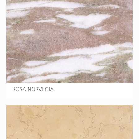
ROSA NORVEGIA