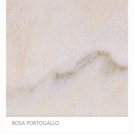
ROSA PORTOGALLO