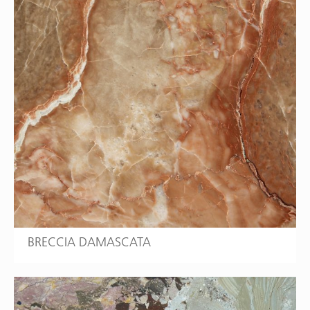
BRECCIA DAMASCATA