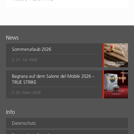
News
Sommerurlaub 2026
27. Juli 2026
Bagnara auf dem Salone del Mobile 2026 –
TRUE STRIKE
02. März 2026
Info
Datenschutz