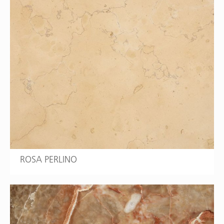
ROSA PERLINO