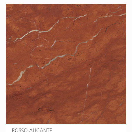
ROSSO ALICANTE