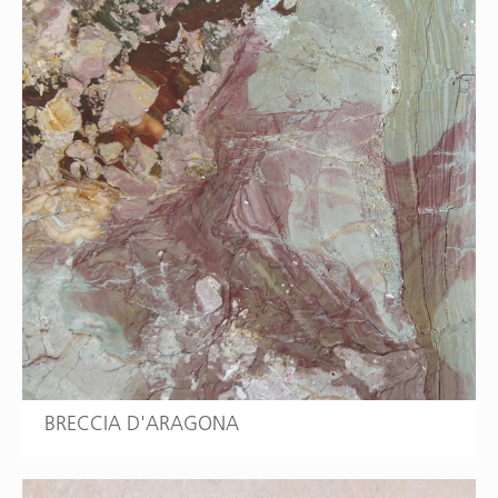
BRECCIA D'ARAGONA