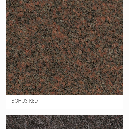
BOHUS RED