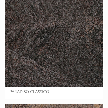
PARADISO CLASSICO