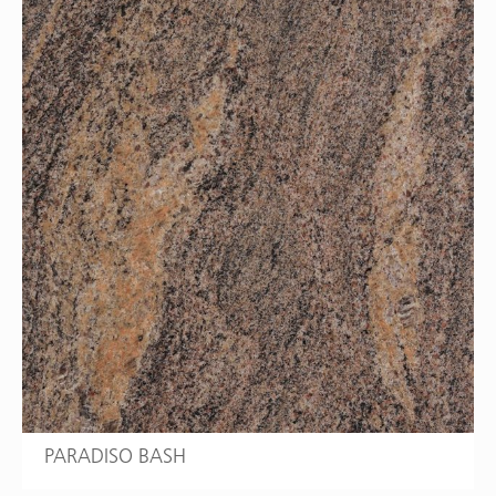
PARADISO BASH