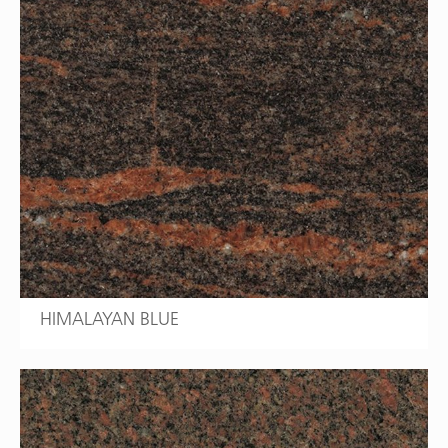
HIMALAYAN BLUE