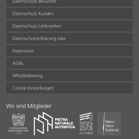
Datenschutz Besucher
Datenschutz Kunden
Datenschutz Lieferanten
Datenschutzerklärung Jobs
Impressum
AGBs
Whistleblowing
Cookie-Einstellungen
Wir sind Mitglieder