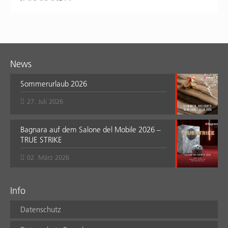
News
Sommerurlaub 2026
27. Juli 2026
Bagnara auf dem Salone del Mobile 2026 –
TRUE STRIKE
02. März 2026
Info
Datenschutz