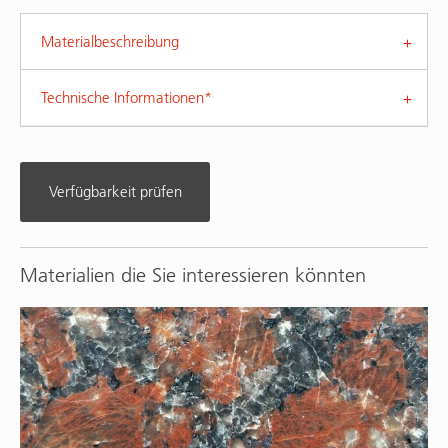
Materialbeschreibung
Technische Informationen*
Verfügbarkeit prüfen
Materialien die Sie interessieren könnten