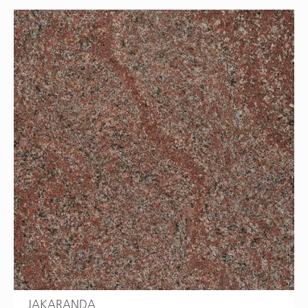
JAKARANDA