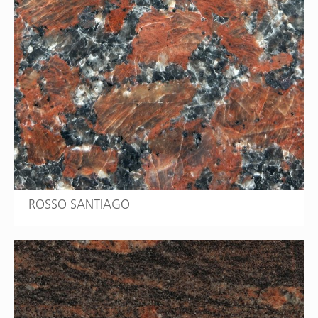
ROSSO SANTIAGO