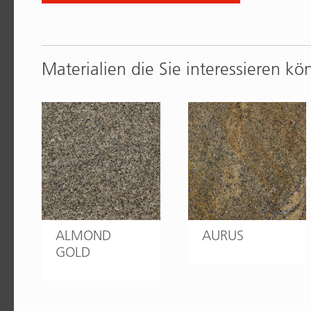
Materialien die Sie interessieren kö
ALMOND
AURUS
GOLD