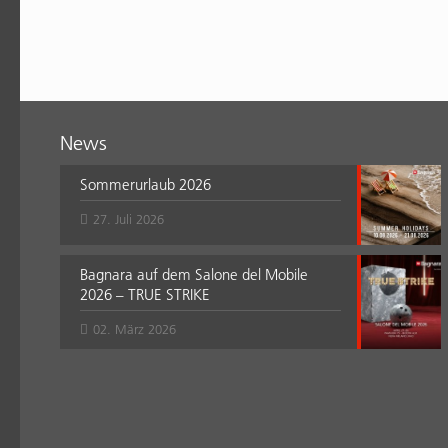
News
Sommerurlaub 2026
27. Juli 2026
Bagnara auf dem Salone del Mobile
2026 – TRUE STRIKE
02. März 2026