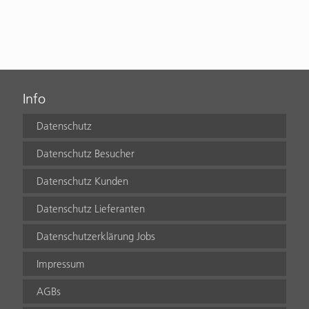
Info
Datenschutz
Datenschutz Besucher
Datenschutz Kunden
Datenschutz Lieferanten
Datenschutzerklärung Jobs
Impressum
AGBs