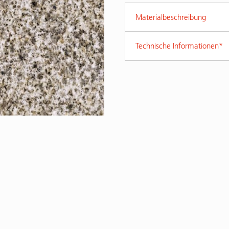
Materialbeschreibung
Technische Informationen*