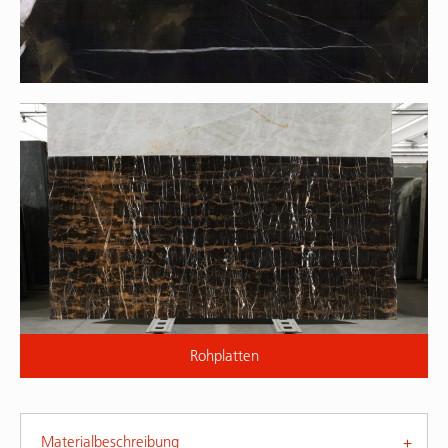
Rohplatten
Materialbeschreibung