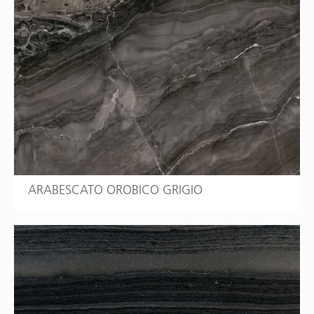
ARABESCATO OROBICO GRIGIO