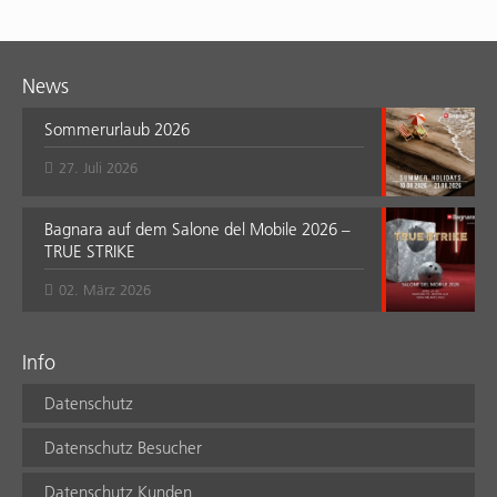
News
Sommerurlaub 2026
27. Juli 2026
Bagnara auf dem Salone del Mobile 2026 –
TRUE STRIKE
02. März 2026
Info
Datenschutz
Datenschutz Besucher
Datenschutz Kunden