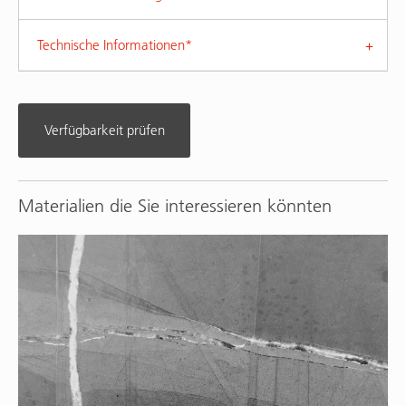
Technische Informationen*
Verfügbarkeit prüfen
Materialien die Sie interessieren könnten