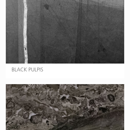
BLACK PULPIS