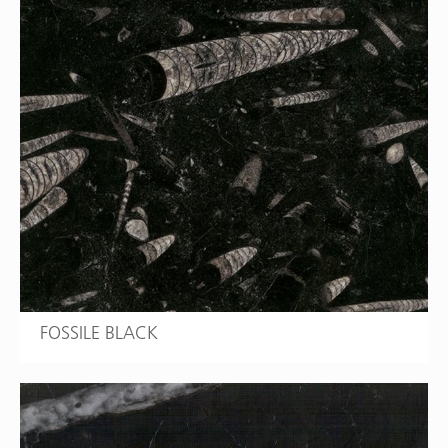
FOSSILE BLACK