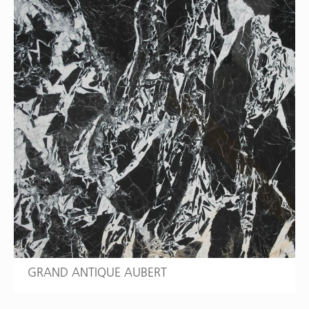
GRAND ANTIQUE AUBERT