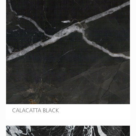
CALACATTA BLACK