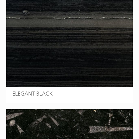
ELEGANT BLACK