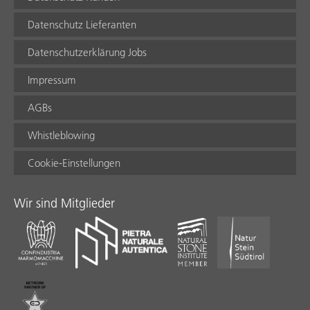
Datenschutz Lieferanten
Datenschutzerklärung Jobs
Impressum
AGBs
Whistleblowing
Cookie-Einstellungen
Wir sind Mitglieder